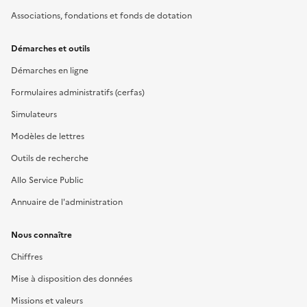
Associations, fondations et fonds de dotation
Démarches et outils
Démarches en ligne
Formulaires administratifs (cerfas)
Simulateurs
Modèles de lettres
Outils de recherche
Allo Service Public
Annuaire de l'administration
Nous connaître
Chiffres
Mise à disposition des données
Missions et valeurs