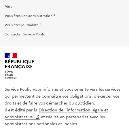
Aide
Vous êtes une administration ?
Vous êtes journaliste ?
Contacter Service Public
RÉPUBLIQUE
FRANÇAISE
Service Public vous informe et vous oriente vers les services
qui permettent de connaître vos obligations, d’exercer vos
droits et de faire vos démarches du quotidien.
Il est édité par la
Direction de l’information légale et
administrative
et réalisé en partenariat avec les
administrations nationales et locales.