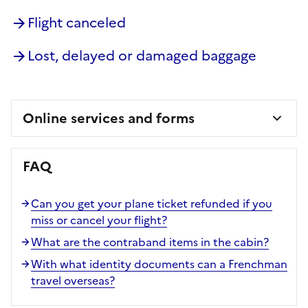
Flight canceled
Lost, delayed or damaged baggage
Online services and forms
FAQ
Can you get your plane ticket refunded if you
miss or cancel your flight?
What are the contraband items in the cabin?
With what identity documents can a Frenchman
travel overseas?