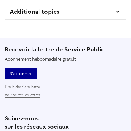
Additional topics
Recevoir la lettre de Service Public
Abonnement hebdomadaire gratuit
S’abonner
Lire la dernière lettre
Voir toutes les lettres
Suivez-nous
sur les réseaux sociaux