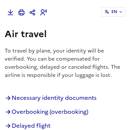
EN
Air travel
To travel by plane, your identity will be
verified. You can be compensated for
overbooking, delayed or canceled flights. The
airline is responsible if your luggage is lost.
Necessary identity documents
Overbooking (overbooking)
Delayed flight