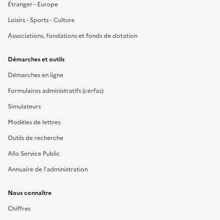
Étranger - Europe
Loisirs - Sports - Culture
Associations, fondations et fonds de dotation
Démarches et outils
Démarches en ligne
Formulaires administratifs (cerfas)
Simulateurs
Modèles de lettres
Outils de recherche
Allo Service Public
Annuaire de l'administration
Nous connaître
Chiffres