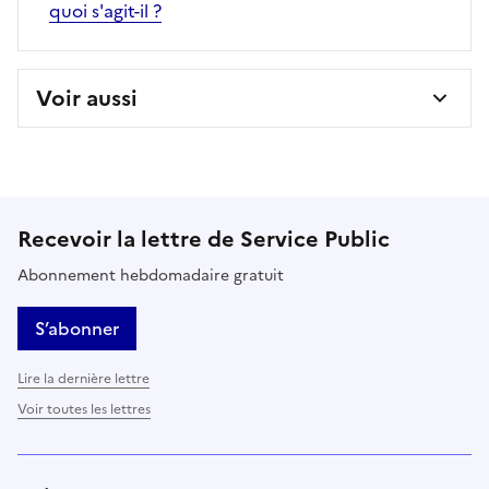
quoi s'agit-il ?
Voir aussi
Recevoir la lettre de Service Public
Abonnement hebdomadaire gratuit
S’abonner
Lire la dernière lettre
Voir toutes les lettres