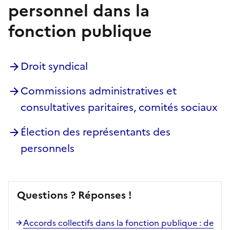
personnel dans la
fonction publique
Droit syndical
Commissions administratives et
consultatives paritaires, comités sociaux
Élection des représentants des
personnels
Questions ? Réponses !
Accords collectifs dans la fonction publique : de