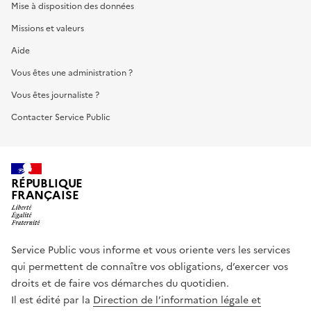
Mise à disposition des données
Missions et valeurs
Aide
Vous êtes une administration ?
Vous êtes journaliste ?
Contacter Service Public
RÉPUBLIQUE
FRANÇAISE
Service Public vous informe et vous oriente vers les services
qui permettent de connaître vos obligations, d’exercer vos
droits et de faire vos démarches du quotidien.
Il est édité par la
Direction de l’information légale et