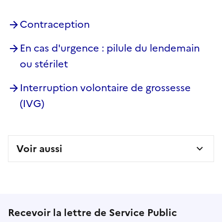
Contraception
En cas d'urgence : pilule du lendemain
ou stérilet
Interruption volontaire de grossesse
(IVG)
Voir aussi
Recevoir la lettre de Service Public