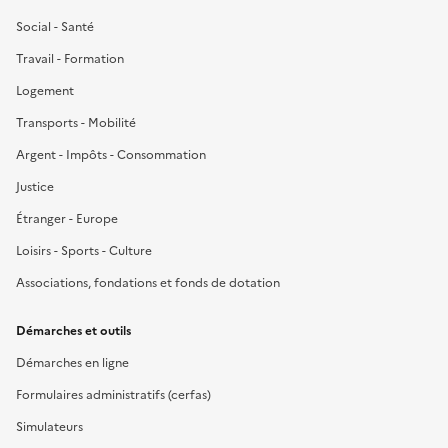
Social - Santé
Travail - Formation
Logement
Transports - Mobilité
Argent - Impôts - Consommation
Justice
Étranger - Europe
Loisirs - Sports - Culture
Associations, fondations et fonds de dotation
Démarches et outils
Démarches en ligne
Formulaires administratifs (cerfas)
Simulateurs