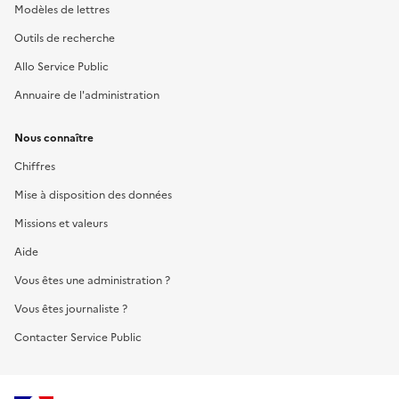
Modèles de lettres
Outils de recherche
Allo Service Public
Annuaire de l'administration
Nous connaître
Chiffres
Mise à disposition des données
Missions et valeurs
Aide
Vous êtes une administration ?
Vous êtes journaliste ?
Contacter Service Public