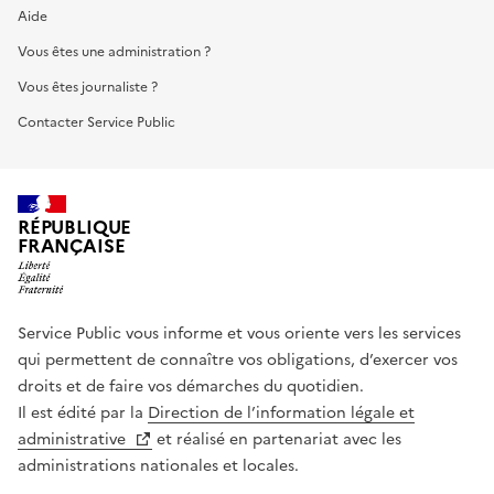
Aide
Vous êtes une administration ?
Vous êtes journaliste ?
Contacter Service Public
RÉPUBLIQUE
FRANÇAISE
Service Public vous informe et vous oriente vers les services
qui permettent de connaître vos obligations, d’exercer vos
droits et de faire vos démarches du quotidien.
Il est édité par la
Direction de l’information légale et
administrative
et réalisé en partenariat avec les
administrations nationales et locales.