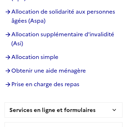
Allocation de solidarité aux personnes
âgées (Aspa)
Allocation supplémentaire d'invalidité
(Asi)
Allocation simple
Obtenir une aide ménagère
Prise en charge des repas
Services en ligne et formulaires