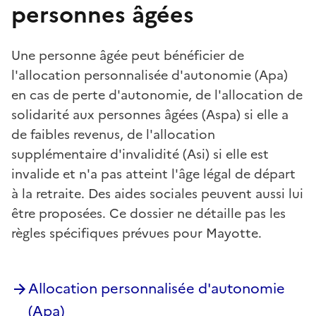
personnes âgées
Une personne âgée peut bénéficier de
l'allocation personnalisée d'autonomie (Apa)
en cas de perte d'autonomie, de l'allocation de
solidarité aux personnes âgées (Aspa) si elle a
de faibles revenus, de l'allocation
supplémentaire d'invalidité (Asi) si elle est
invalide et n'a pas atteint l'âge légal de départ
à la retraite. Des aides sociales peuvent aussi lui
être proposées. Ce dossier ne détaille pas les
règles spécifiques prévues pour Mayotte.
Allocation personnalisée d'autonomie
(Apa)