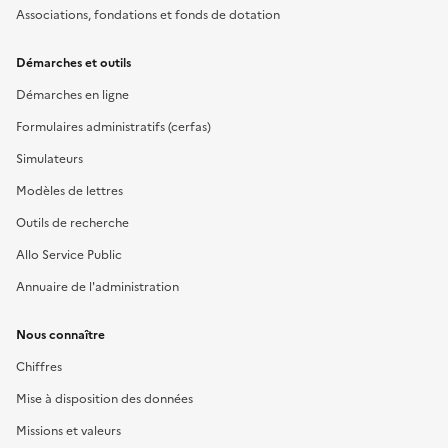
Associations, fondations et fonds de dotation
Démarches et outils
Démarches en ligne
Formulaires administratifs (cerfas)
Simulateurs
Modèles de lettres
Outils de recherche
Allo Service Public
Annuaire de l'administration
Nous connaître
Chiffres
Mise à disposition des données
Missions et valeurs