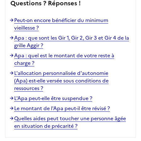
Questions ? Réponses !
Peut-on encore bénéficier du minimum
vieillesse ?
Apa : que sont les Gir 1, Gir 2, Gir 3 et Gir 4 de la
grille Aggir ?
Apa : quel est le montant de votre reste à
charge ?
L'allocation personnalisée d'autonomie
(Apa) est-elle versée sous conditions de
ressources ?
L'Apa peut-elle être suspendue ?
Le montant de l'Apa peut-il être révisé ?
Quelles aides peut toucher une personne âgée
en situation de précarité ?