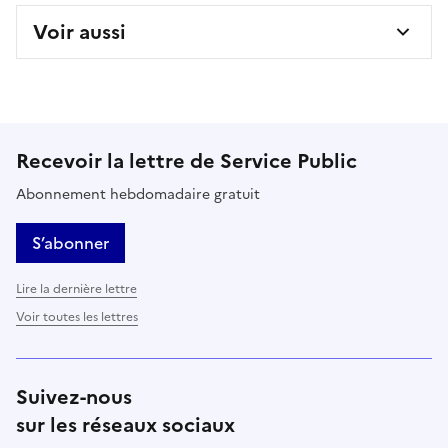
Voir aussi
Recevoir la lettre de Service Public
Abonnement hebdomadaire gratuit
S’abonner
Lire la dernière lettre
Voir toutes les lettres
Suivez-nous
sur les réseaux sociaux