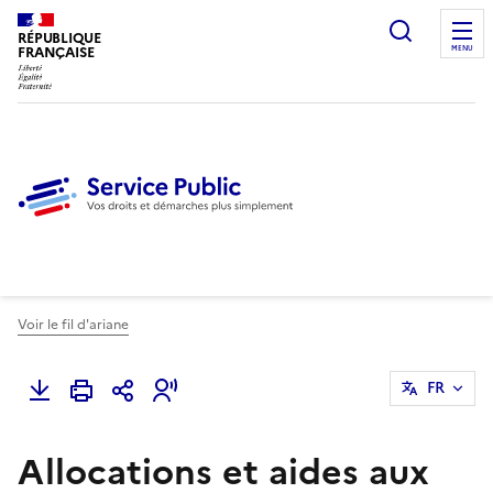
Ouvrir l
RÉPUBLIQUE
FRANÇAISE
MENU
Voir le fil d'ariane
FR
Allocations et aides aux