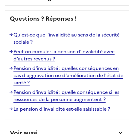
Questions ? Réponses !
Qu'est-ce que l'invalidité au sens de la sécurité
sociale ?
Peut-on cumuler la pension d'invalidité avec
d'autres revenus ?
Pension d'invalidité : quelles conséquences en
cas d'aggravation ou d'amélioration de l'état de
santé ?
Pension d'invalidité : quelle conséquence si les
ressources de la personne augmentent ?
La pension d'invalidité est-elle saisissable ?
Voir aussi