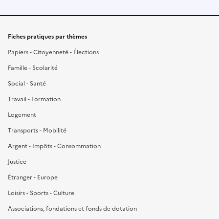
Fiches pratiques par thèmes
Papiers - Citoyenneté - Élections
Famille - Scolarité
Social - Santé
Travail - Formation
Logement
Transports - Mobilité
Argent - Impôts - Consommation
Justice
Étranger - Europe
Loisirs - Sports - Culture
Associations, fondations et fonds de dotation