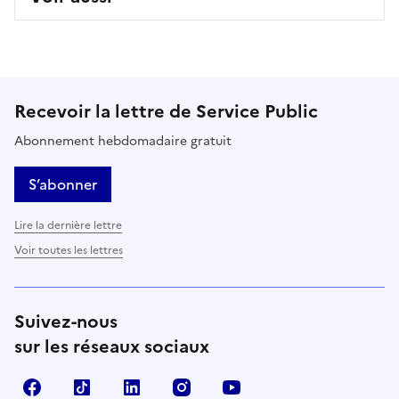
Recevoir la lettre de Service Public
Abonnement hebdomadaire gratuit
S’abonner
Lire la dernière lettre
Voir toutes les lettres
Suivez-nous
sur les réseaux sociaux
Facebook
TikTok
LinkedIn
Instagram
YouTube