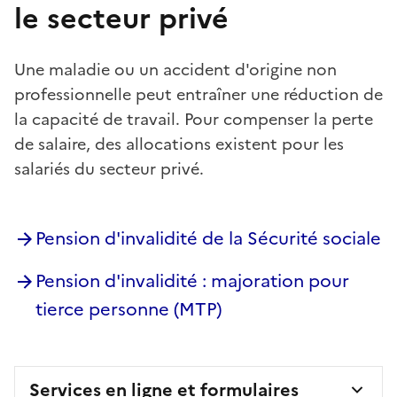
le secteur privé
Une maladie ou un accident d'origine non
professionnelle peut entraîner une réduction de
la capacité de travail. Pour compenser la perte
de salaire, des allocations existent pour les
salariés du secteur privé.
Pension d'invalidité de la Sécurité sociale
Pension d'invalidité : majoration pour
tierce personne (MTP)
Services en ligne et formulaires