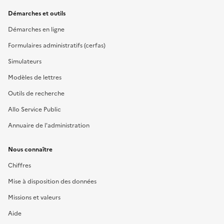
Démarches et outils
Démarches en ligne
Formulaires administratifs (cerfas)
Simulateurs
Modèles de lettres
Outils de recherche
Allo Service Public
Annuaire de l'administration
Nous connaître
Chiffres
Mise à disposition des données
Missions et valeurs
Aide