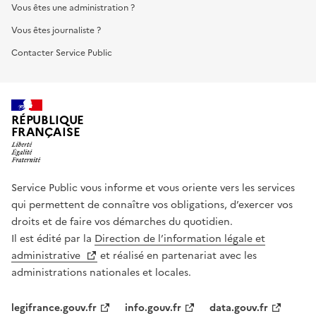
Vous êtes une administration ?
Vous êtes journaliste ?
Contacter Service Public
RÉPUBLIQUE
FRANÇAISE
Service Public vous informe et vous oriente vers les services
qui permettent de connaître vos obligations, d’exercer vos
droits et de faire vos démarches du quotidien.
Il est édité par la
Direction de l’information légale et
administrative
et réalisé en partenariat avec les
administrations nationales et locales.
legifrance.gouv.fr
info.gouv.fr
data.gouv.fr