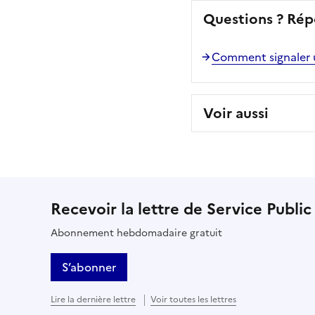
Questions ? Rép
Comment signaler un
Voir aussi
Recevoir la lettre de Service Public
Abonnement hebdomadaire gratuit
S’abonner
Lire la dernière lettre
Voir toutes les lettres