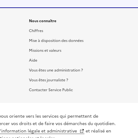
Nous connaître
Chiffres
Mise à disposition des données
Missions et valeurs
Aide
Vous êtes une administration ?
Vous êtes journaliste ?
Contacter Service Public
vous oriente vers les services qui permettent de
ercer vos droits et de faire vos démarches du quotidien.
l’information légale et administrative
et réalisé en