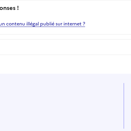
onses !
 contenu illégal publié sur internet ?