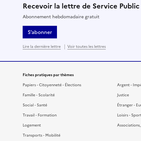
Recevoir la lettre de Service Public
Abonnement hebdomadaire gratuit
S’abonner
Lire la dernière lettre
Voir toutes les lettres
Fiches pratiques par thèmes
Papiers - Citoyenneté - Élections
Argent - Imp
Famille - Scolarité
Justice
Social - Santé
Étranger - E
Travail - Formation
Loisirs - Spor
Logement
Associations
Transports - Mobilité