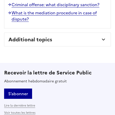
Criminal offense: what disciplinary sanction?
What is the mediation procedure in case of
dispute?
Additional topics
Recevoir la lettre de Service Public
Abonnement hebdomadaire gratuit
S’abonner
Lire la dernière lettre
Voir toutes les lettres