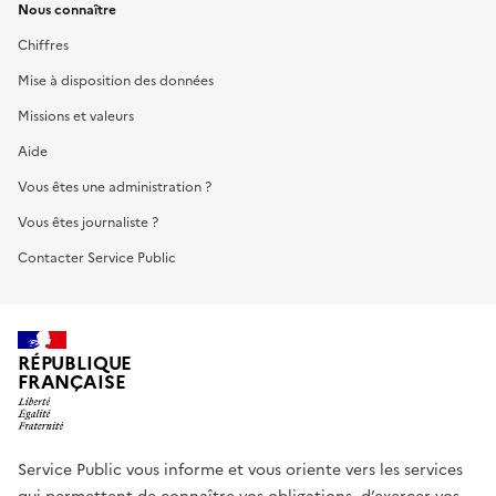
Nous connaître
Chiffres
Mise à disposition des données
Missions et valeurs
Aide
Vous êtes une administration ?
Vous êtes journaliste ?
Contacter Service Public
RÉPUBLIQUE
FRANÇAISE
Service Public vous informe et vous oriente vers les services