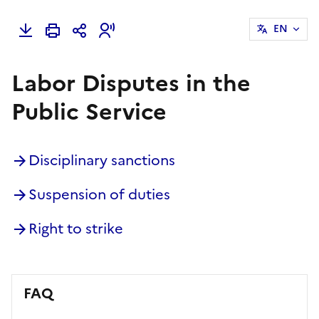
EN
Labor Disputes in the
Public Service
Disciplinary sanctions
Suspension of duties
Right to strike
FAQ