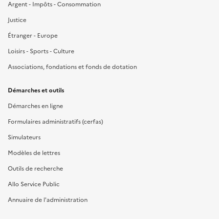
Argent - Impôts - Consommation
Justice
Étranger - Europe
Loisirs - Sports - Culture
Associations, fondations et fonds de dotation
Démarches et outils
Démarches en ligne
Formulaires administratifs (cerfas)
Simulateurs
Modèles de lettres
Outils de recherche
Allo Service Public
Annuaire de l'administration