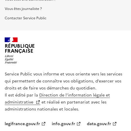
Vous êtes journaliste ?
Contacter Service Public
RÉPUBLIQUE
FRANÇAISE
Service Public vous informe et vous oriente vers les services
qui permettent de connaître vos obligations, d’exercer vos
droits et de faire vos démarches du quotidien.
Il est édité par la
Direction de l’information légale et
administrative
et réalisé en partenariat avec les
administrations nationales et locales.
legifrance.gouv.fr
info.gouv.fr
data.gouv.fr