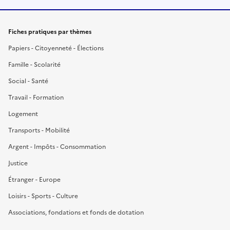
Fiches pratiques par thèmes
Papiers - Citoyenneté - Élections
Famille - Scolarité
Social - Santé
Travail - Formation
Logement
Transports - Mobilité
Argent - Impôts - Consommation
Justice
Étranger - Europe
Loisirs - Sports - Culture
Associations, fondations et fonds de dotation