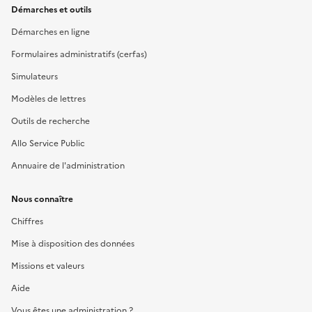
Démarches et outils
Démarches en ligne
Formulaires administratifs (cerfas)
Simulateurs
Modèles de lettres
Outils de recherche
Allo Service Public
Annuaire de l'administration
Nous connaître
Chiffres
Mise à disposition des données
Missions et valeurs
Aide
Vous êtes une administration ?