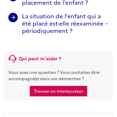
placement de l'enfant ?
La situation de l'enfant qui a
été placé est-elle réexaminée
périodiquement ?
Qui peut m'aider ?
Vous avez une question ? Vous souhaitez être
accompagné(e) dans vos démarches ?
Trouver un interlocuteur