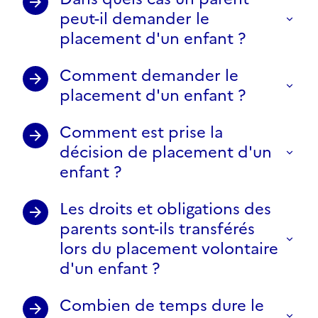
peut-il demander le
placement d'un enfant ?
Comment demander le
placement d'un enfant ?
Comment est prise la
décision de placement d'un
enfant ?
Les droits et obligations des
parents sont-ils transférés
lors du placement volontaire
d'un enfant ?
Combien de temps dure le