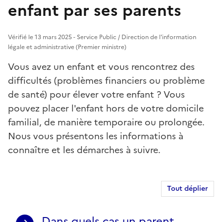
enfant par ses parents
Vérifié le 13 mars 2025 - Service Public / Direction de l'information
légale et administrative (Premier ministre)
Vous avez un enfant et vous rencontrez des
difficultés (problèmes financiers ou problème
de santé) pour élever votre enfant ? Vous
pouvez placer l'enfant hors de votre domicile
familial, de manière temporaire ou prolongée.
Nous vous présentons les informations à
connaître et les démarches à suivre.
Tout déplier
Dans quels cas un parent