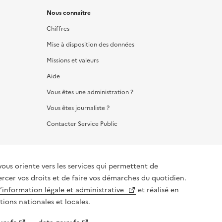
Nous connaître
Chiffres
Mise à disposition des données
Missions et valeurs
Aide
Vous êtes une administration ?
Vous êtes journaliste ?
Contacter Service Public
vous oriente vers les services qui permettent de
ercer vos droits et de faire vos démarches du quotidien.
l’information légale et administrative
et réalisé en
tions nationales et locales.