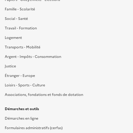
Famille - Scolarité
Social - Santé
Travail - Formation
Logement
Transports - Mobilité
Argent - Impôts - Consommation
Justice
Étranger - Europe
Loisirs - Sports - Culture
Associations, fondations et fonds de dotation
Démarches et outils
Démarches en ligne
Formulaires administratifs (cerfas)