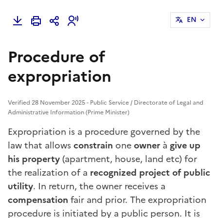
EN
Procedure of
expropriation
Verified 28 November 2025 - Public Service / Directorate of Legal and
Administrative Information (Prime Minister)
Expropriation is a procedure governed by the
law that allows
constrain
one
owner
à
give up
his property
(apartment, house, land etc) for
the realization of a
recognized project of public
utility
. In return, the owner receives a
compensation
fair and prior. The expropriation
procedure is initiated by a
public person
. It is