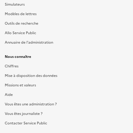
Simulateurs
Modèles de lettres
Outils de recherche
Allo Service Public
Annuaire de l'administration
Nous connaître
Chiffres
Mise à disposition des données
Missions et valeurs
Aide
Vous êtes une administration ?
Vous êtes journaliste ?
Contacter Service Public