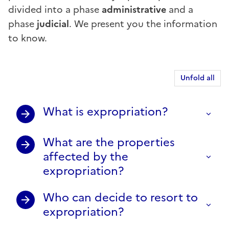
divided into a phase
administrative
and a
phase
judicial
. We present you the information
to know.
Unfold all
What is expropriation?
What are the properties
affected by the
expropriation?
Who can decide to resort to
expropriation?