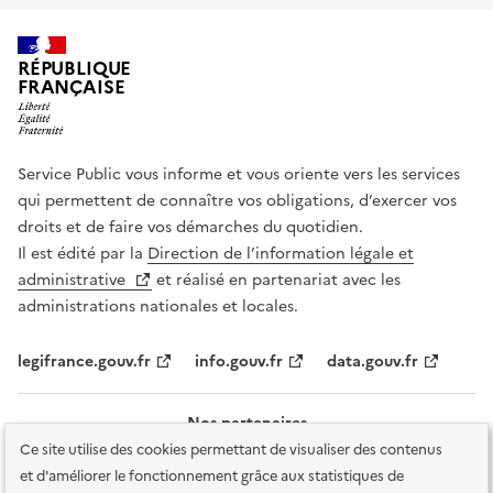
RÉPUBLIQUE
FRANÇAISE
Service Public vous informe et vous oriente vers les services
qui permettent de connaître vos obligations, d’exercer vos
droits et de faire vos démarches du quotidien.
Il est édité par la
Direction de l’information légale et
administrative
et réalisé en partenariat avec les
administrations nationales et locales.
legifrance.gouv.fr
info.gouv.fr
data.gouv.fr
Nos partenaires
Ce site utilise des cookies permettant de visualiser des contenus
et d'améliorer le fonctionnement grâce aux statistiques de