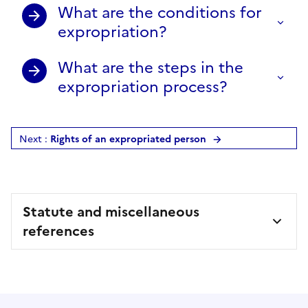
What are the conditions for
expropriation?
What are the steps in the
expropriation process?
Next :
Rights of an expropriated person
Statute and miscellaneous
references