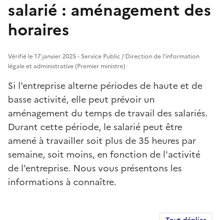
salarié : aménagement des
horaires
Vérifié le 17 janvier 2025 - Service Public / Direction de l'information
légale et administrative (Premier ministre)
Si l'entreprise alterne périodes de haute et de
basse activité, elle peut prévoir un
aménagement du temps de travail des salariés.
Durant cette période, le salarié peut être
amené à travailler soit plus de 35 heures par
semaine, soit moins, en fonction de l'activité
de l'entreprise. Nous vous présentons les
informations à connaître.