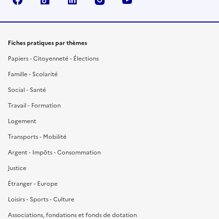
Fiches pratiques par thèmes
Papiers - Citoyenneté - Élections
Famille - Scolarité
Social - Santé
Travail - Formation
Logement
Transports - Mobilité
Argent - Impôts - Consommation
Justice
Étranger - Europe
Loisirs - Sports - Culture
Associations, fondations et fonds de dotation