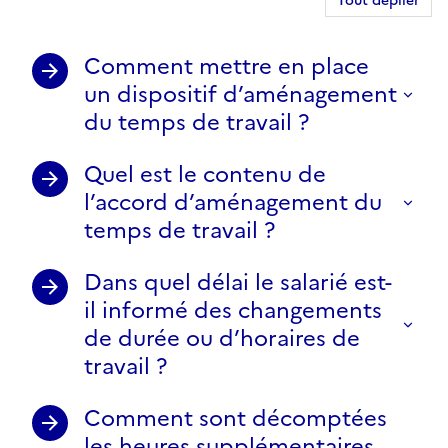
Tout déplier
Comment mettre en place
un dispositif d’aménagement
du temps de travail ?
Quel est le contenu de
l’accord d’aménagement du
temps de travail ?
Dans quel délai le salarié est-
il informé des changements
de durée ou d’horaires de
travail ?
Comment sont décomptées
les heures supplémentaires