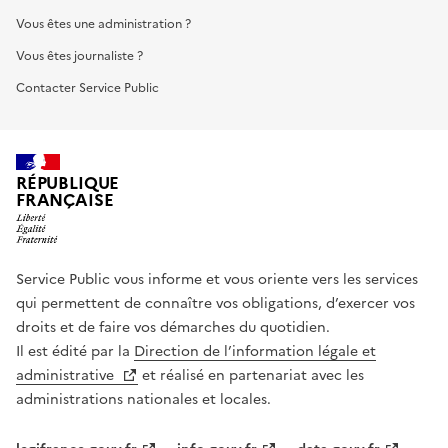
Vous êtes une administration ?
Vous êtes journaliste ?
Contacter Service Public
RÉPUBLIQUE
FRANÇAISE
Service Public vous informe et vous oriente vers les services
qui permettent de connaître vos obligations, d’exercer vos
droits et de faire vos démarches du quotidien.
Il est édité par la
Direction de l’information légale et
administrative
et réalisé en partenariat avec les
administrations nationales et locales.