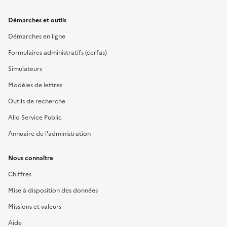
Démarches et outils
Démarches en ligne
Formulaires administratifs (cerfas)
Simulateurs
Modèles de lettres
Outils de recherche
Allo Service Public
Annuaire de l'administration
Nous connaître
Chiffres
Mise à disposition des données
Missions et valeurs
Aide