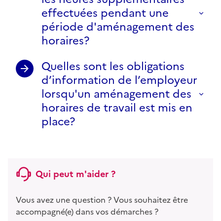
effectuées pendant une
période d'aménagement des
horaires?
Quelles sont les obligations
d’information de l’employeur
lorsqu'un aménagement des
horaires de travail est mis en
place?
Qui peut m'aider ?
Vous avez une question ? Vous souhaitez être
accompagné(e) dans vos démarches ?