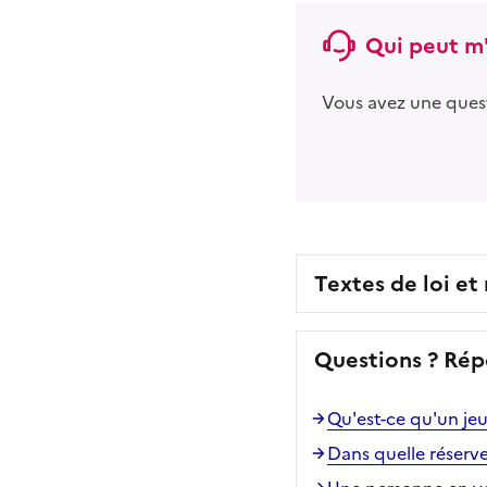
Qui peut m'
Vous avez une ques
Textes de loi et
Questions ? Rép
Qu'est-ce qu'un je
Dans quelle réserv