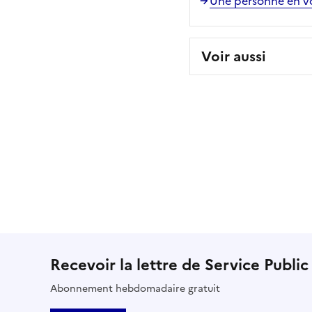
Une personne en vol
Voir aussi
Recevoir la lettre de Service Public
Abonnement hebdomadaire gratuit