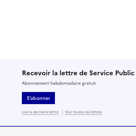
Recevoir la lettre de Service Public
Abonnement hebdomadaire gratuit
S’abonner
Lire la dernière lettre
Voir toutes les lettres