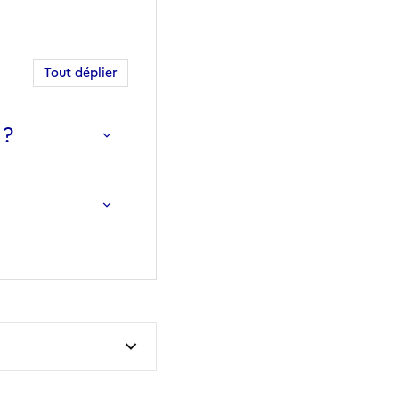
Tout déplier
 ?