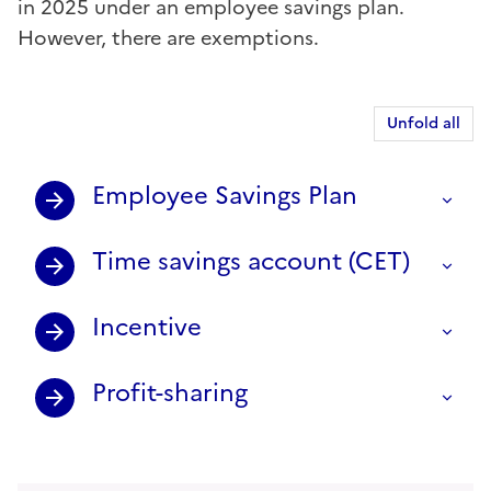
in 2025 under an employee savings plan.
However, there are exemptions.
Unfold all
Employee Savings Plan
Time savings account (CET)
Incentive
Profit-sharing