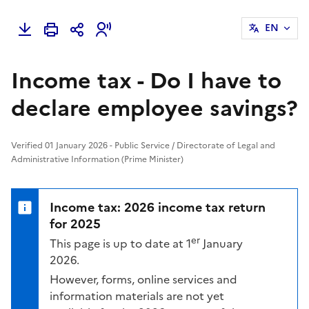
EN
Income tax - Do I have to
declare employee savings?
Verified 01 January 2026 - Public Service / Directorate of Legal and
Administrative Information (Prime Minister)
Income tax: 2026 income tax return
for 2025
er
This page is up to date at 1
January
2026.
However, forms, online services and
information materials are not yet