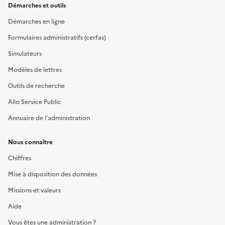
Démarches et outils
Démarches en ligne
Formulaires administratifs (cerfas)
Simulateurs
Modèles de lettres
Outils de recherche
Allo Service Public
Annuaire de l'administration
Nous connaître
Chiffres
Mise à disposition des données
Missions et valeurs
Aide
Vous êtes une administration ?