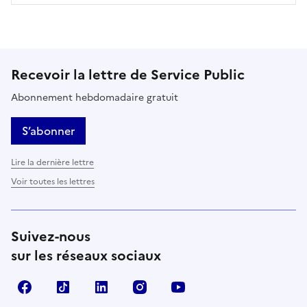
Recevoir la lettre de Service Public
Abonnement hebdomadaire gratuit
S’abonner
Lire la dernière lettre
Voir toutes les lettres
Suivez-nous
sur les réseaux sociaux
Facebook
TikTok
LinkedIn
Instagram
YouTube