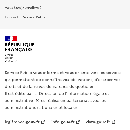
Vous êtes journaliste ?
Contacter Service Public
RÉPUBLIQUE
FRANÇAISE
Service Public vous informe et vous oriente vers les services
qui permettent de connaître vos obligations, d’exercer vos
droits et de faire vos démarches du quotidien.
Il est édité par la
Direction de l’information légale et
administrative
et réalisé en partenariat avec les
administrations nationales et locales.
legifrance.gouv.fr
info.gouv.fr
data.gouv.fr