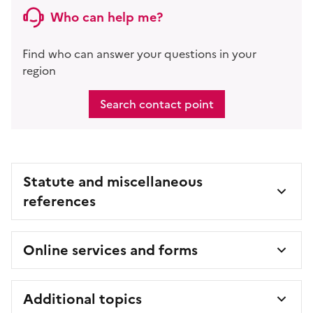
Who can help me?
Find who can answer your questions in your
region
Search contact point
Statute and miscellaneous
references
Online services and forms
Additional topics