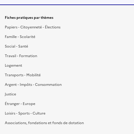
Fiches pratiques par thèmes
Papiers - Citoyenneté - Élections
Famille - Scolarité
Social - Santé
Travail - Formation
Logement
Transports - Mobilité
Argent - Impôts - Consommation
Justice
Étranger - Europe
Loisirs - Sports - Culture
Associations, fondations et fonds de dotation