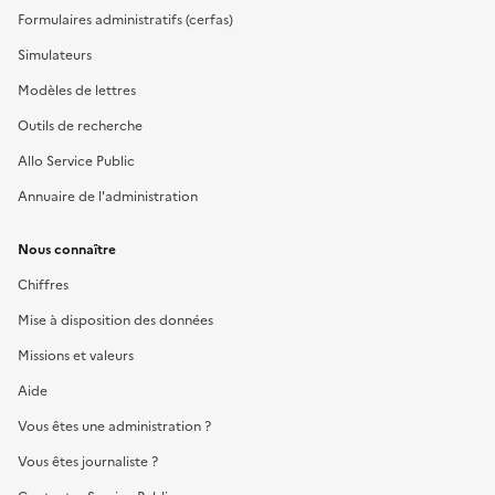
Formulaires administratifs (cerfas)
Simulateurs
Modèles de lettres
Outils de recherche
Allo Service Public
Annuaire de l'administration
Nous connaître
Chiffres
Mise à disposition des données
Missions et valeurs
Aide
Vous êtes une administration ?
Vous êtes journaliste ?