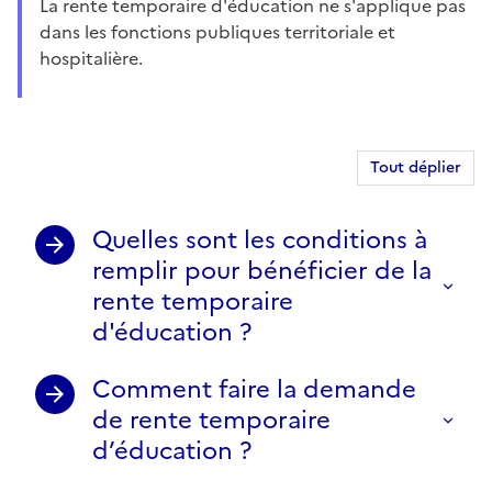
La rente temporaire d'éducation ne s'applique pas
dans les fonctions publiques territoriale et
hospitalière.
Tout déplier
Quelles sont les conditions à
remplir pour bénéficier de la
rente temporaire
d'éducation ?
Comment faire la demande
de rente temporaire
d’éducation ?