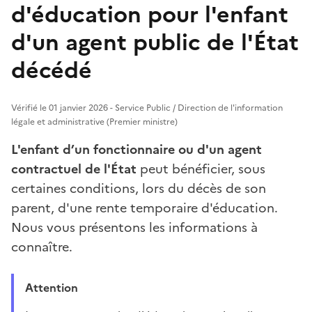
d'éducation pour l'enfant
d'un agent public de l'État
décédé
Vérifié le 01 janvier 2026 - Service Public / Direction de l'information
légale et administrative (Premier ministre)
L'enfant d’un fonctionnaire ou d'un agent
contractuel de l'État
peut bénéficier, sous
certaines conditions, lors du décès de son
parent, d'une rente temporaire d'éducation.
Nous vous présentons les informations à
connaître.
Attention