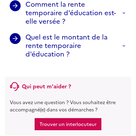
Comment la rente
temporaire d'éducation est-
elle versée ?
Quel est le montant de la
rente temporaire
d'éducation ?
Qui peut m'aider ?
Vous avez une question ? Vous souhaitez être
accompagné(e) dans vos démarches ?
Trouver un interlocuteur