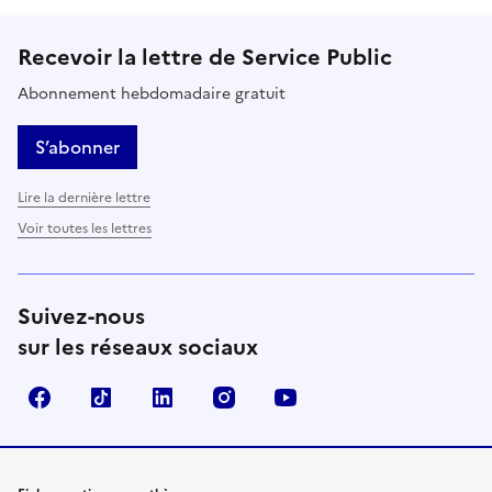
Recevoir la lettre de Service Public
Abonnement hebdomadaire gratuit
S’abonner
Lire la dernière lettre
Voir toutes les lettres
Suivez-nous
sur les réseaux sociaux
Facebook
TikTok
LinkedIn
Instagram
YouTube