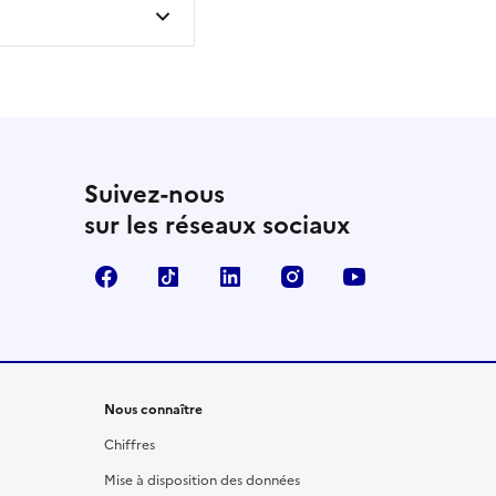
Suivez-nous
sur les réseaux sociaux
Facebook
TikTok
LinkedIn
Instagram
YouTube
Nous connaître
Chiffres
Mise à disposition des données