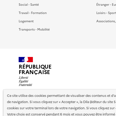
Social - Santé
Étranger - E
Travail - Formation
Loisirs - Spor
Logement
Associations
Transports - Mobilité
RÉPUBLIQUE
FRANÇAISE
Ce site utilise des cookies permettant de visualiser des contenus et d
de navigation. Si vous cliquez sur « Accepter », la Dila (éditeur du site
Nos partenaires
cookies sur votre terminal lors de votre navigation. Si vous cliquez sur
Votre choix est conservé pendant 6 mois et vous pouvez être informé 