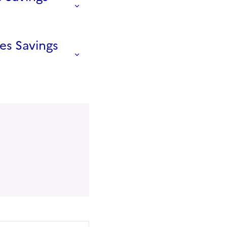
es Savings