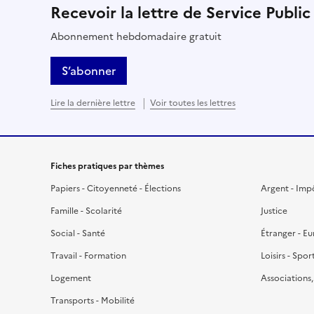
Recevoir la lettre de Service Public
Abonnement hebdomadaire gratuit
S’abonner
Lire la dernière lettre
Voir toutes les lettres
Fiches pratiques par thèmes
Papiers - Citoyenneté - Élections
Argent - Imp
Famille - Scolarité
Justice
Social - Santé
Étranger - E
Travail - Formation
Loisirs - Spor
Logement
Associations
Transports - Mobilité