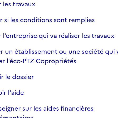
r les travaux
er si les conditions sont remplies
 l'entreprise qui va réaliser les travaux
r un établissement ou une société qui 
er l'éco-PTZ Copropriétés
r le dossier
ir l'aide
seigner sur les aides financières
émentaires