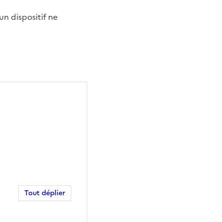
un dispositif ne
Tout déplier