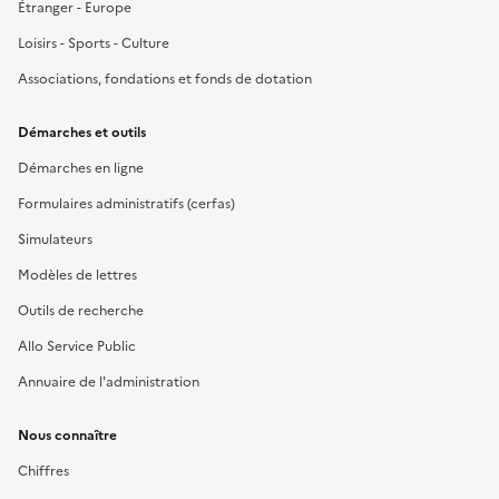
Étranger - Europe
Loisirs - Sports - Culture
Associations, fondations et fonds de dotation
Démarches et outils
Démarches en ligne
Formulaires administratifs (cerfas)
Simulateurs
Modèles de lettres
Outils de recherche
Allo Service Public
Annuaire de l'administration
Nous connaître
Chiffres