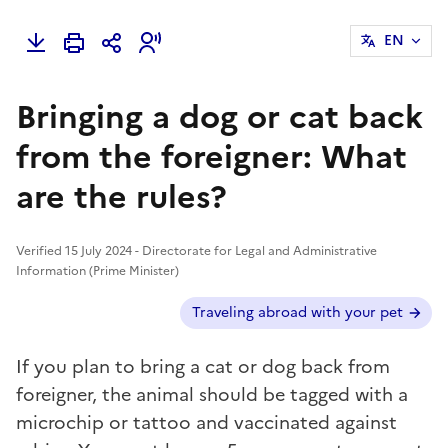
EN
Bringing a dog or cat back
from the foreigner: What
are the rules?
Verified 15 July 2024 - Directorate for Legal and Administrative
Information (Prime Minister)
Additional cases ?
Traveling abroad with your pet
If you plan to bring a cat or dog back from
foreigner, the animal should be tagged with a
microchip or tattoo and vaccinated against