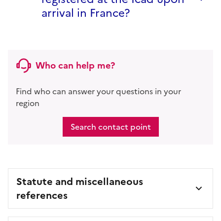
arrival in France?
Who can help me?
Find who can answer your questions in your
region
Search contact point
Statute and miscellaneous
references