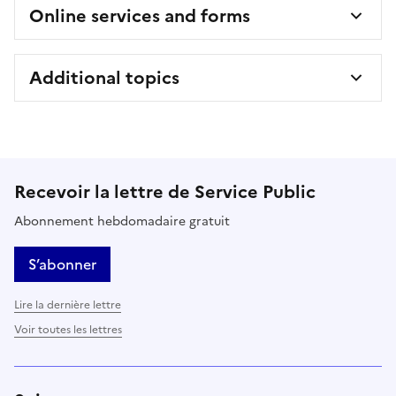
Online services and forms
Additional topics
Recevoir la lettre de Service Public
Abonnement hebdomadaire gratuit
S’abonner
Lire la dernière lettre
Voir toutes les lettres