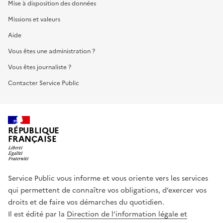
Mise à disposition des données
Missions et valeurs
Aide
Vous êtes une administration ?
Vous êtes journaliste ?
Contacter Service Public
RÉPUBLIQUE
FRANÇAISE
Service Public vous informe et vous oriente vers les services
qui permettent de connaître vos obligations, d’exercer vos
droits et de faire vos démarches du quotidien.
Il est édité par la
Direction de l’information légale et