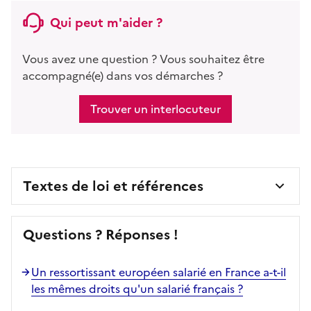
Qui peut m'aider ?
Vous avez une question ? Vous souhaitez être
accompagné(e) dans vos démarches ?
Trouver un interlocuteur
Textes de loi et références
Questions ? Réponses !
Un ressortissant européen salarié en France a-t-il
les mêmes droits qu'un salarié français ?