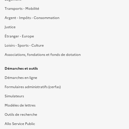
Transports - Mobilité
Argent - Impôts - Consommation
Justice
Étranger - Europe
Loisirs - Sports - Culture
Associations, fondations et fonds de dotation
Démarches et outils
Démarches en ligne
Formulaires administratifs (cerfas)
Simulateurs
Modèles de lettres
Outils de recherche
Allo Service Public