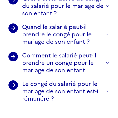
du salarié pour le mariage de
son enfant ?
Quand le salarié peut-il
prendre le congé pour le
mariage de son enfant ?
Comment le salarié peut-il
prendre un congé pour le
mariage de son enfant
Le congé du salarié pour le
mariage de son enfant est-il
rémunéré ?