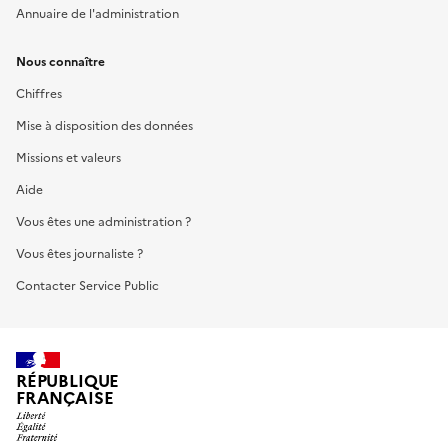
Annuaire de l'administration
Nous connaître
Chiffres
Mise à disposition des données
Missions et valeurs
Aide
Vous êtes une administration ?
Vous êtes journaliste ?
Contacter Service Public
RÉPUBLIQUE
FRANÇAISE