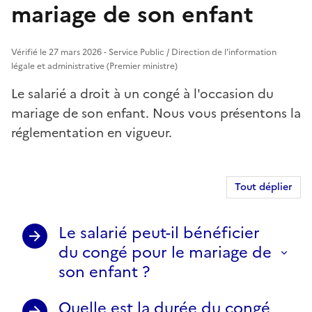
mariage de son enfant
Vérifié le 27 mars 2026 - Service Public / Direction de l'information
légale et administrative (Premier ministre)
Le salarié a droit à un congé à l'occasion du
mariage de son enfant. Nous vous présentons la
réglementation en vigueur.
Tout déplier
Le salarié peut-il bénéficier
du congé pour le mariage de
son enfant ?
Quelle est la durée du congé