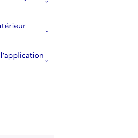
ntérieur
l’application