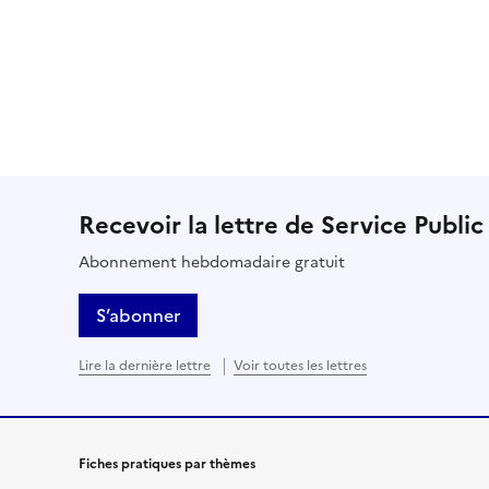
Recevoir la lettre de Service Public
Abonnement hebdomadaire gratuit
S’abonner
Lire la dernière lettre
Voir toutes les lettres
Fiches pratiques par thèmes