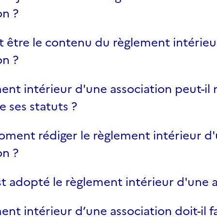
on ?
 être le contenu du règlement intérieu
on ?
ent intérieur d'une association peut-il
e ses statuts ?
ment rédiger le règlement intérieur d
on ?
st adopté le règlement intérieur d'une a
nt intérieur d’une association doit-il fa