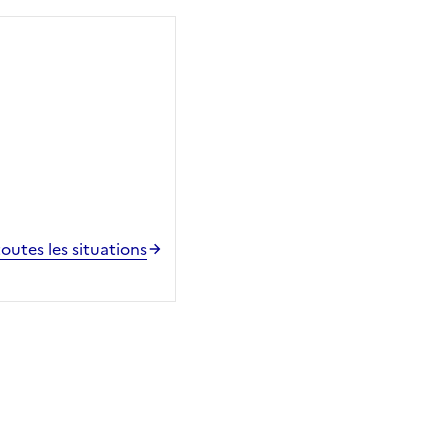
toutes les situations