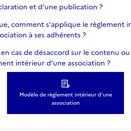
laration et d'une publication ?
ue, comment s'applique le règlement i
ociation à ses adhérents ?
 en cas de désaccord sur le contenu ou 
ent intérieur d’une association ?
Modèle de règlement intérieur d'une
association