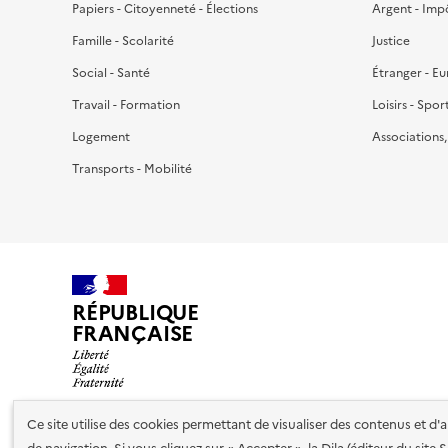
Papiers - Citoyenneté - Élections
Argent - Imp
Famille - Scolarité
Justice
Social - Santé
Étranger - E
Travail - Formation
Loisirs - Spor
Logement
Associations
Transports - Mobilité
RÉPUBLIQUE
FRANÇAISE
Ce site utilise des cookies permettant de visualiser des contenus et d