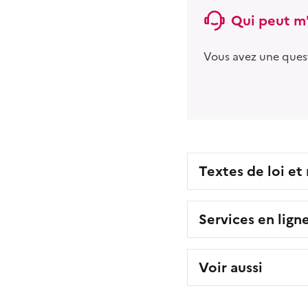
Qui peut m'
Vous avez une ques
Textes de loi et
Services en lign
Voir aussi