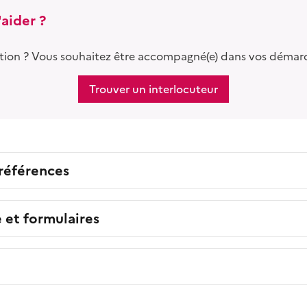
aider ?
tion ? Vous souhaitez être accompagné(e) dans vos démar
Trouver un interlocuteur
 références
e et formulaires