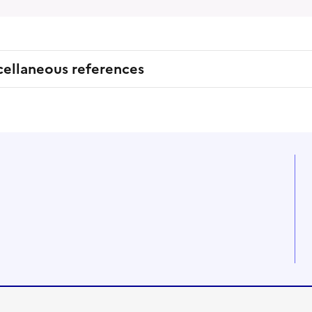
cellaneous references