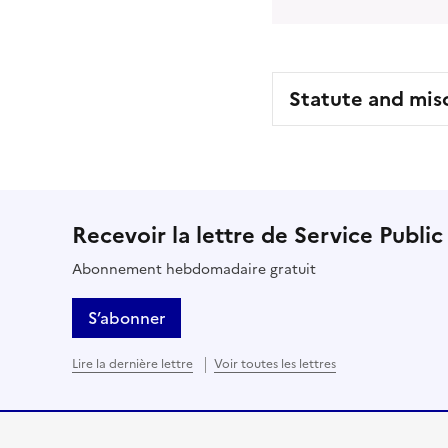
Statute and mis
Recevoir la lettre de Service Public
Abonnement hebdomadaire gratuit
S’abonner
Lire la dernière lettre
Voir toutes les lettres