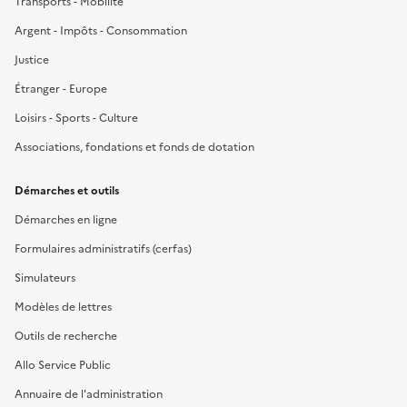
Transports - Mobilité
Argent - Impôts - Consommation
Justice
Étranger - Europe
Loisirs - Sports - Culture
Associations, fondations et fonds de dotation
Démarches et outils
Démarches en ligne
Formulaires administratifs (cerfas)
Simulateurs
Modèles de lettres
Outils de recherche
Allo Service Public
Annuaire de l'administration