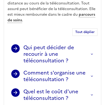
distance au cours de la téléconsultation. Tout
assuré peut bénéficier de la téléconsultation. Elle
est mieux remboursée dans le cadre du
parcours
de soins
.
Tout déplier
Qui peut décider de
recourir à une
téléconsultation ?
Comment s'organise une
téléconsultation ?
Quel est le coût d'une
téléconsultation ?