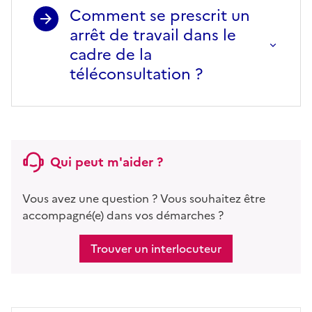
Comment se prescrit un
arrêt de travail dans le
cadre de la
téléconsultation ?
Qui peut m'aider ?
Vous avez une question ? Vous souhaitez être
accompagné(e) dans vos démarches ?
Trouver un interlocuteur