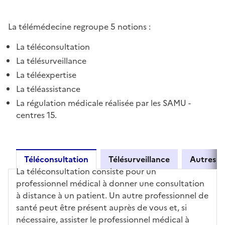
La télémédecine regroupe 5 notions :
La téléconsultation
La télésurveillance
La téléexpertise
La téléassistance
La régulation médicale réalisée par les SAMU -
centres 15.
Téléconsultation
Télésurveillance
Autres a
La téléconsultation consiste pour un
Téléconsultation
professionnel médical à donner une consultation
à distance à un patient. Un autre professionnel de
santé peut être présent auprès de vous et, si
nécessaire, assister le professionnel médical à