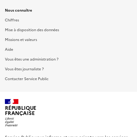
Nous connaître
Chiffres
Mise à disposition des données
Missions et valeurs
Aide
Vous êtes une administration ?
Vous êtes journaliste ?
Contacter Service Public
RÉPUBLIQUE
FRANÇAISE