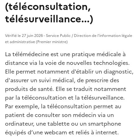
(téléconsultation,
télésurveillance...)
Vérifié le 27 juin 2026 - Service Public / Direction de l'information légale
et administrative (Premier ministre)
La télémédecine est une pratique médicale à
distance via la voie de nouvelles technologies.
Elle permet notamment d'établir un diagnostic,
d'assurer un suivi médical, de prescrire des
produits de santé. Elle se traduit notamment
par la téléconsultation et la télésurveillance.
Par exemple, la téléconsultation permet au
patient de consulter son médecin via un
ordinateur, une tablette ou un smartphone
équipés d’une webcam et reliés à internet.