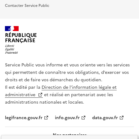
Contacter Service Public
RÉPUBLIQUE
FRANÇAISE
Service Public vous informe et vous oriente vers les services
qui permettent de connaître vos obligations, d’exercer vos
droits et de faire vos démarches du quotidien.
Il est édité par la
Direction de l’information légale et
administrative
et réalisé en partenariat avec les
administrations nationales et locales.
legifrance.gouv.fr
info.gouv.fr
data.gouv.fr
Nos partenaires