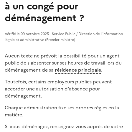
à un congé pour
déménagement ?
Vérifié le 09 octobre 2025 - Service Public / Direction de l'information
légale et administrative (Premier ministre)
Aucun texte ne prévoit la possibilité pour un agent
public de s'absenter sur ses heures de travail lors du
déménagement de sa
résidence principale
.
Toutefois, certains employeurs publics peuvent
accorder une autorisation d'absence pour
déménagement.
Chaque administration fixe ses propres règles en la
matière.
Si vous déménagez, renseignez-vous auprès de votre