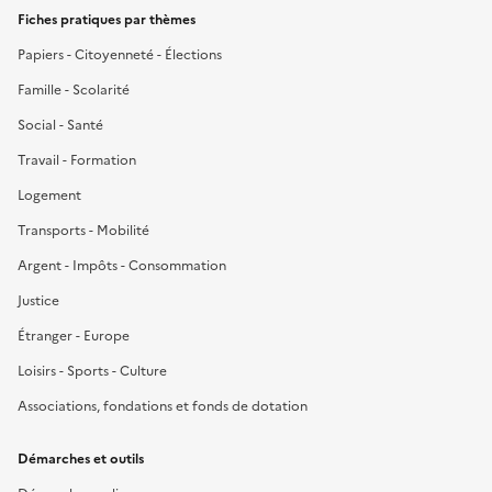
Fiches pratiques par thèmes
Papiers - Citoyenneté - Élections
Famille - Scolarité
Social - Santé
Travail - Formation
Logement
Transports - Mobilité
Argent - Impôts - Consommation
Justice
Étranger - Europe
Loisirs - Sports - Culture
Associations, fondations et fonds de dotation
Démarches et outils