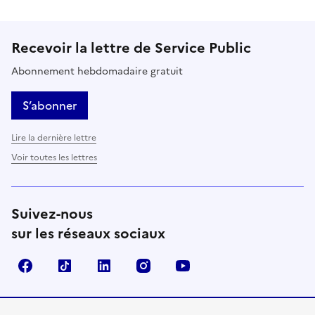
Recevoir la lettre de Service Public
Abonnement hebdomadaire gratuit
S’abonner
Lire la dernière lettre
Voir toutes les lettres
Suivez-nous
sur les réseaux sociaux
Facebook
TikTok
LinkedIn
Instagram
YouTube