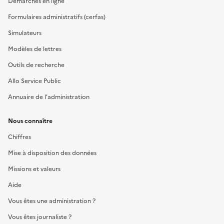
Démarches en ligne
Formulaires administratifs (cerfas)
Simulateurs
Modèles de lettres
Outils de recherche
Allo Service Public
Annuaire de l'administration
Nous connaître
Chiffres
Mise à disposition des données
Missions et valeurs
Aide
Vous êtes une administration ?
Vous êtes journaliste ?