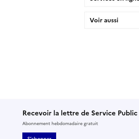
Voir aussi
Recevoir la lettre de Service Public
Abonnement hebdomadaire gratuit
S’abonner