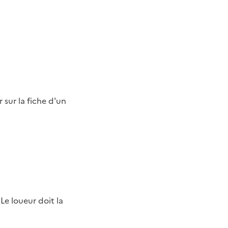
 Le loueur doit la