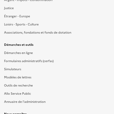
Justice
Étranger - Europe
Loisirs - Sports - Culture
Associations, fondations et fonds de dotation
Démarches et outils
Démarches en ligne
Formulaires administratifs (cerfas)
Simulateurs
Modèles de lettres
Outils de recherche
Allo Service Public
Annuaire de l'administration
Nous connaître