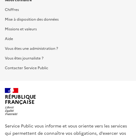
Chiffres
Mise à disposition des données
Missions et valeurs
Aide
Vous êtes une administration ?
Vous êtes journaliste ?
Contacter Service Public
RÉPUBLIQUE
FRANÇAISE
Service Public vous informe et vous oriente vers les services
qui permettent de connaître vos obligations, d’exercer vos