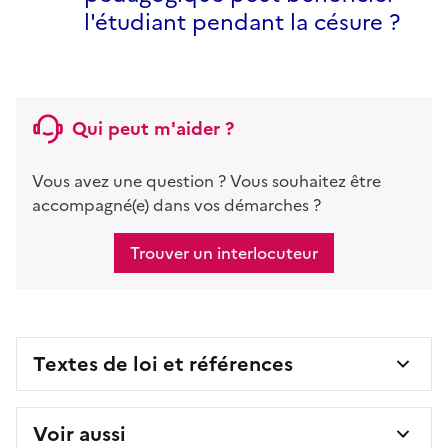
l'étudiant pendant la césure ?
Qui peut m'aider ?
Vous avez une question ? Vous souhaitez être
accompagné(e) dans vos démarches ?
Trouver un interlocuteur
Textes de loi et références
Voir aussi