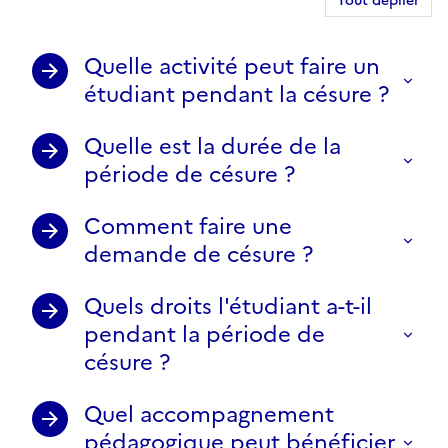
Tout déplier
Quelle activité peut faire un
étudiant pendant la césure ?
Quelle est la durée de la
période de césure ?
Comment faire une
demande de césure ?
Quels droits l'étudiant a-t-il
pendant la période de
césure ?
Quel accompagnement
pédagogique peut bénéficier