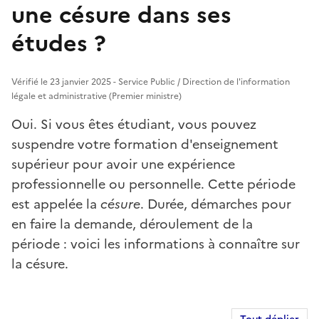
une césure dans ses
études ?
Vérifié le 23 janvier 2025 - Service Public / Direction de l'information
légale et administrative (Premier ministre)
Oui. Si vous êtes étudiant, vous pouvez
suspendre votre formation d'enseignement
supérieur pour avoir une expérience
professionnelle ou personnelle. Cette période
est appelée la
césure
. Durée, démarches pour
en faire la demande, déroulement de la
période : voici les informations à connaître sur
la césure.