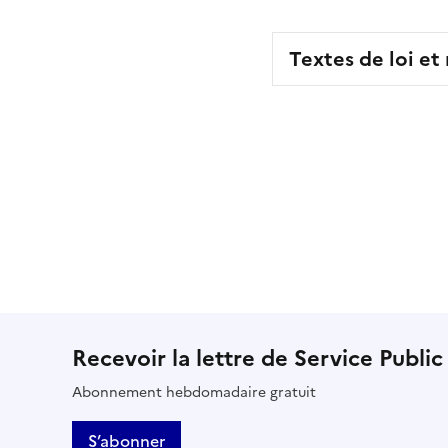
Textes de loi et
Recevoir la lettre de Service Public
Abonnement hebdomadaire gratuit
S’abonner