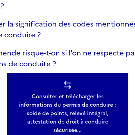
 ?
r la signification des codes mentionnés
e conduire ?
ende risque-t-on si l'on ne respecte pa
ons de conduite ?
Consulter et télécharger les
informations du permis de conduire :
solde de points, relevé intégral,
attestation de droit à conduire
sécurisée...