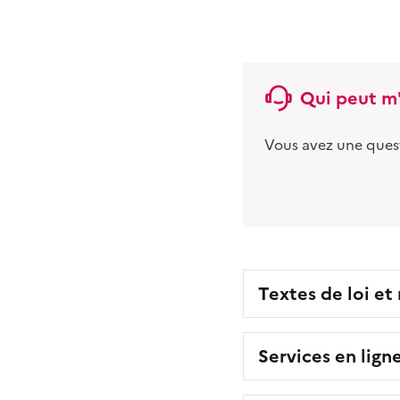
Qui peut m'
Vous avez une ques
Textes de loi et
Services en lign