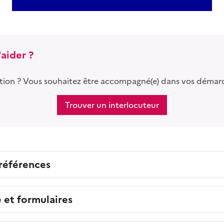
aider ?
tion ? Vous souhaitez être accompagné(e) dans vos démar
Trouver un interlocuteur
 références
e et formulaires