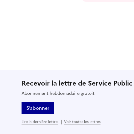
Recevoir la lettre de Service Public
Abonnement hebdomadaire gratuit
S’abonner
Lire la dernière lettre
Voir toutes les lettres