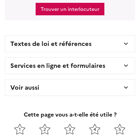
Trouver un interlocuteur
Textes de loi et références
Services en ligne et formulaires
Voir aussi
Cette page vous a-t-elle été utile ?
1
2
3
4
5