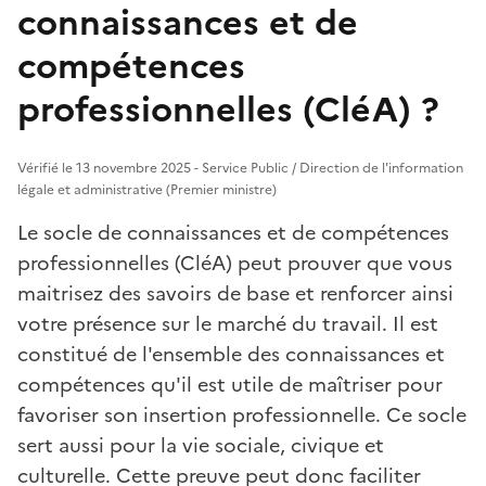
connaissances et de
compétences
professionnelles (CléA) ?
Vérifié le 13 novembre 2025 - Service Public / Direction de l'information
légale et administrative (Premier ministre)
Le socle de connaissances et de compétences
professionnelles (CléA) peut prouver que vous
maitrisez des savoirs de base et renforcer ainsi
votre présence sur le marché du travail. Il est
constitué de l'ensemble des connaissances et
compétences qu'il est utile de maîtriser pour
favoriser son insertion professionnelle. Ce socle
sert aussi pour la vie sociale, civique et
culturelle. Cette preuve peut donc faciliter