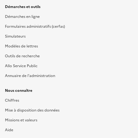
Démarches et outils
Démarches en ligne
Formulaires administratifs (cerfas)
Simulateurs
Modèles de lettres
Outils de recherche
Allo Service Public
Annuaire de l'administration
Nous connaître
Chiffres
Mise à disposition des données
Missions et valeurs
Aide