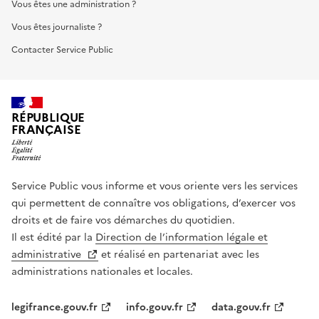
Vous êtes une administration ?
Vous êtes journaliste ?
Contacter Service Public
RÉPUBLIQUE
FRANÇAISE
Service Public vous informe et vous oriente vers les services
qui permettent de connaître vos obligations, d’exercer vos
droits et de faire vos démarches du quotidien.
Il est édité par la
Direction de l’information légale et
administrative
et réalisé en partenariat avec les
administrations nationales et locales.
legifrance.gouv.fr
info.gouv.fr
data.gouv.fr