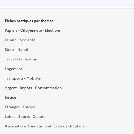
Fiches pratiques par thèmes
Papiers - Citoyenneté - Élections
Famille - Scolarité
Social - Santé
Travail - Formation
Logement
Transports - Mobilité
Argent - Impôts - Consommation
Justice
Étranger - Europe
Loisirs - Sports - Culture
Associations, fondations et fonds de dotation