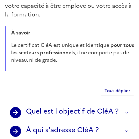
votre capacité à être employé ou votre accès à
la formation.
À savoir
Le certificat CléA est unique et identique
pour tous
les secteurs professionnels
, il ne comporte pas de
niveau, ni de grade.
Tout déplier
Quel est l'objectif de CléA ?
À qui s'adresse CléA ?