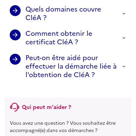
Quels domaines couvre
CléA ?
Comment obtenir le
certificat CléA ?
Peut-on être aidé pour
effectuer la démarche liée à
l'obtention de CléA ?
Qui peut m'aider ?
Vous avez une question ? Vous souhaitez être
accompagné(e) dans vos démarches ?