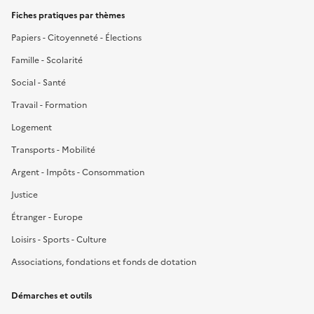
Fiches pratiques par thèmes
Papiers - Citoyenneté - Élections
Famille - Scolarité
Social - Santé
Travail - Formation
Logement
Transports - Mobilité
Argent - Impôts - Consommation
Justice
Étranger - Europe
Loisirs - Sports - Culture
Associations, fondations et fonds de dotation
Démarches et outils