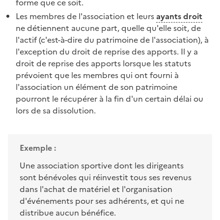
forme que ce soit.
Les membres de l'association et leurs
ayants droit
ne détiennent aucune part, quelle qu'elle soit, de
l'actif (c'est-à-dire du patrimoine de l'association), à
l'exception du droit de reprise des apports. Il y a
droit de reprise des apports lorsque les statuts
prévoient que les membres qui ont fourni à
l'association un élément de son patrimoine
pourront le récupérer à la fin d'un certain délai ou
lors de sa dissolution.
Exemple :
Une association sportive dont les dirigeants
sont bénévoles qui réinvestit tous ses revenus
dans l'achat de matériel et l'organisation
d'événements pour ses adhérents, et qui ne
distribue aucun bénéfice.