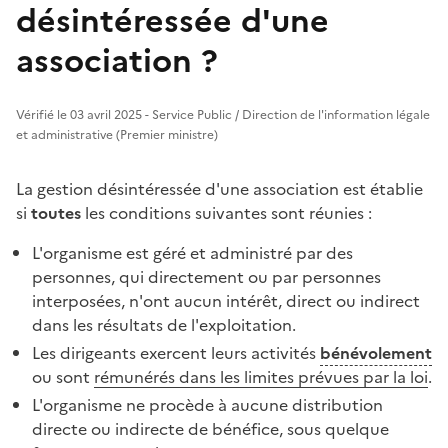
désintéressée d'une
association ?
Vérifié le 03 avril 2025 - Service Public / Direction de l'information légale
et administrative (Premier ministre)
La gestion désintéressée d'une association est établie
si
toutes
les conditions suivantes sont réunies :
L'organisme est géré et administré par des
personnes, qui directement ou par personnes
interposées, n'ont aucun intérêt, direct ou indirect
dans les résultats de l'exploitation.
Les dirigeants exercent leurs activités
bénévolement
ou sont
rémunérés dans les limites prévues par la loi
.
L'organisme ne procède à aucune distribution
directe ou indirecte de bénéfice, sous quelque