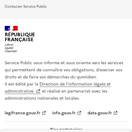
Contacter Service Public
RÉPUBLIQUE
FRANÇAISE
Service Public vous informe et vous oriente vers les services
qui permettent de connaître vos obligations, d’exercer vos
droits et de faire vos démarches du quotidien.
Il est édité par la
Direction de l’information légale et
administrative
et réalisé en partenariat avec les
administrations nationales et locales.
legifrance.gouv.fr
info.gouv.fr
data.gouv.fr
Nos partenaires