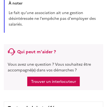
À noter
Le fait qu'une association ait une gestion
désintéressée ne l'empêche pas d'employer des
salariés.
Qui peut m'aider ?
Vous avez une question ? Vous souhaitez être
accompagné(e) dans vos démarches ?
Trouver un interlocuteur