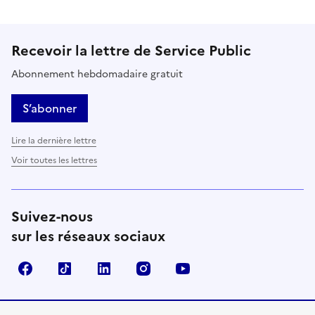
Recevoir la lettre de Service Public
Abonnement hebdomadaire gratuit
S’abonner
Lire la dernière lettre
Voir toutes les lettres
Suivez-nous
sur les réseaux sociaux
Facebook
TikTok
LinkedIn
Instagram
YouTube