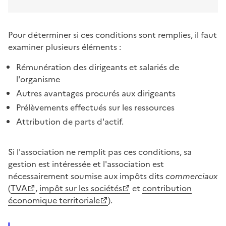
Pour déterminer si ces conditions sont remplies, il faut
examiner plusieurs éléments :
Rémunération des dirigeants et salariés de
l'organisme
Autres avantages procurés aux dirigeants
Prélèvements effectués sur les ressources
Attribution de parts d'actif.
Si l'association ne remplit pas ces conditions, sa
gestion est intéressée et l'association est
nécessairement soumise aux impôts dits
commerciaux
(
TVA
,
impôt sur les sociétés
et
contribution
économique territoriale
).