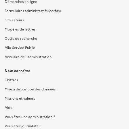
Démarches en ligne
Formulaires administratifs (cerfas)
Simulateurs
Modèles de lettres
Outils de recherche
Allo Service Public
Annuaire de l'administration
Nous connaître
Chiffres
Mise à disposition des données
Missions et valeurs
Aide
Vous êtes une administration ?
Vous êtes journaliste ?