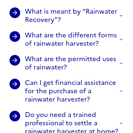
What is meant by “Rainwater
Recovery”?
What are the different forms
of rainwater harvester?
What are the permitted uses
of rainwater?
Can I get financial assistance
for the purchase of a
rainwater harvester?
Do you need a trained
professional to settle a
rainwater harvester at home?