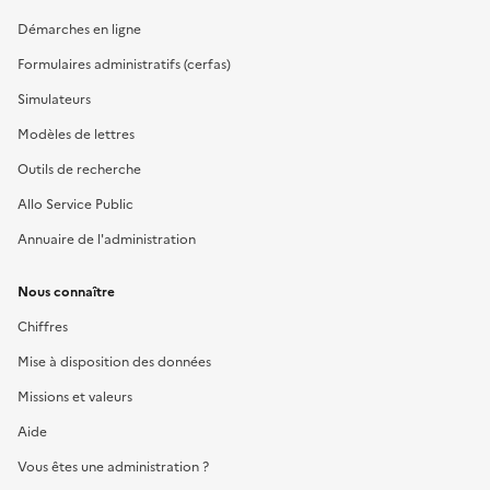
Démarches en ligne
Formulaires administratifs (cerfas)
Simulateurs
Modèles de lettres
Outils de recherche
Allo Service Public
Annuaire de l'administration
Nous connaître
Chiffres
Mise à disposition des données
Missions et valeurs
Aide
Vous êtes une administration ?