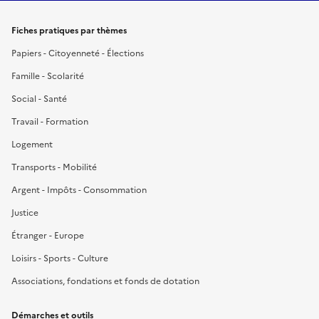
Fiches pratiques par thèmes
Papiers - Citoyenneté - Élections
Famille - Scolarité
Social - Santé
Travail - Formation
Logement
Transports - Mobilité
Argent - Impôts - Consommation
Justice
Étranger - Europe
Loisirs - Sports - Culture
Associations, fondations et fonds de dotation
Démarches et outils