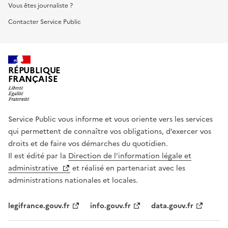
Vous êtes journaliste ?
Contacter Service Public
RÉPUBLIQUE
FRANÇAISE
Service Public vous informe et vous oriente vers les services
qui permettent de connaître vos obligations, d’exercer vos
droits et de faire vos démarches du quotidien.
Il est édité par la
Direction de l’information légale et
administrative
et réalisé en partenariat avec les
administrations nationales et locales.
legifrance.gouv.fr
info.gouv.fr
data.gouv.fr