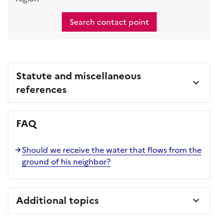
Search contact point
Statute and miscellaneous
references
FAQ
Should we receive the water that flows from the
ground of his neighbor?
Additional topics