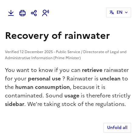
EN
Recovery of rainwater
Verified 12 December 2025 - Public Service / Directorate of Legal and
Administrative Information (Prime Minister)
You want to know if you can
retrieve
rainwater
for your
personal use
? Rainwater is
unclean
to
the
human consumption
, because it is
contaminated. Sound
usage
is therefore strictly
sidebar
. We're taking stock of the regulations.
Unfold all