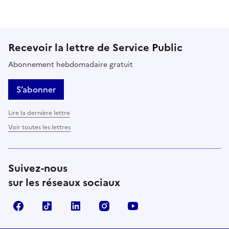
Recevoir la lettre de Service Public
Abonnement hebdomadaire gratuit
S’abonner
Lire la dernière lettre
Voir toutes les lettres
Suivez-nous
sur les réseaux sociaux
Facebook
TikTok
LinkedIn
Instagram
YouTube