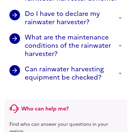
Do I have to declare my
rainwater harvester?
What are the maintenance
conditions of the rainwater
harvester?
Can rainwater harvesting
equipment be checked?
Who can help me?
Find who can answer your questions in your
region