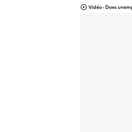
Vidéo - Does unem