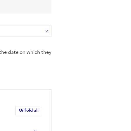
the date on which they
Unfold all