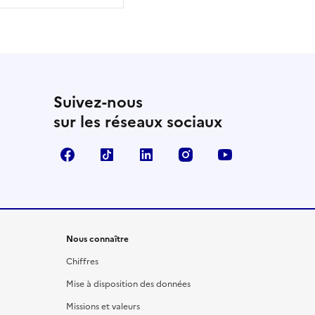
Suivez-nous
sur les réseaux sociaux
Facebook
TikTok
LinkedIn
Instagram
YouTube
Nous connaître
Chiffres
Mise à disposition des données
Missions et valeurs