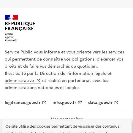
RÉPUBLIQUE
FRANÇAISE
Service Public vous informe et vous oriente vers les services
qui permettent de connaître vos obligations, d’exercer vos
droits et de faire vos démarches du quotidien.
Il est édité par la
Direction de l’information légale et
administrative
et réalisé en partenariat avec les
administrations nationales et locales.
legifrance.gouv.fr
info.gouv.fr
data.gouv.fr
Nos partenaires
Ce site utilise des cookies permettant de visualiser des contenus