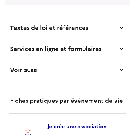
Textes de loi et références
Services en ligne et formulaires
Voir aussi
Fiches pratiques par événement de vie
Je crée une association