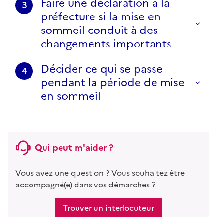
Faire une déclaration à la
3
préfecture si la mise en
sommeil conduit à des
changements importants
Décider ce qui se passe
4
pendant la période de mise
en sommeil
Qui peut m'aider ?
Vous avez une question ? Vous souhaitez être
accompagné(e) dans vos démarches ?
Trouver un interlocuteur