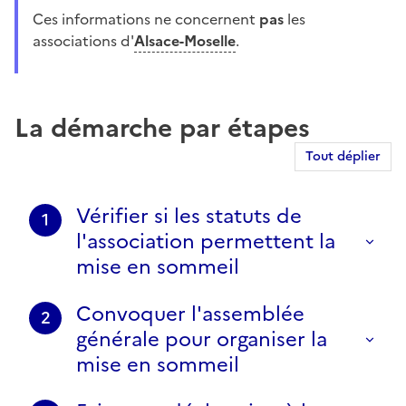
Ces informations ne concernent
pas
les
associations d'
Alsace-Moselle
.
La démarche par étapes
Tout déplier
Vérifier si les statuts de
1
l'association permettent la
mise en sommeil
Convoquer l'assemblée
2
générale pour organiser la
mise en sommeil