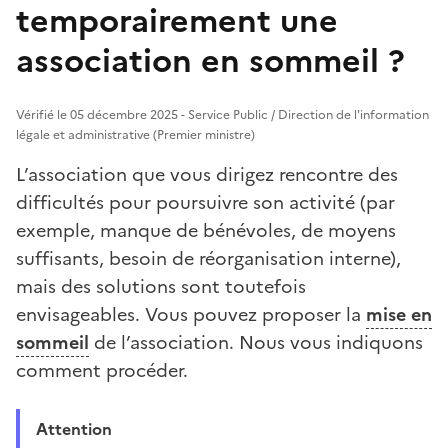
temporairement une
association en sommeil ?
Vérifié le 05 décembre 2025 - Service Public / Direction de l'information
légale et administrative (Premier ministre)
L’association que vous dirigez rencontre des
difficultés pour poursuivre son activité (par
exemple, manque de bénévoles, de moyens
suffisants, besoin de réorganisation interne),
mais des solutions sont toutefois
envisageables. Vous pouvez proposer la
mise en
sommeil
de l’association. Nous vous indiquons
comment procéder.
Attention