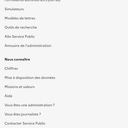
Simulateurs
Modèles de lettres
Outils de recherche
Allo Service Public
Annuaire de l'administration
Nous connaître
Chiffres
Mise à disposition des données
Missions et valeurs
Aide
Vous êtes une administration ?
Vous êtes journaliste ?
Contacter Service Public