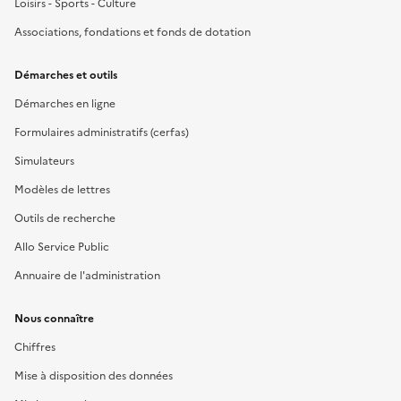
Loisirs - Sports - Culture
Associations, fondations et fonds de dotation
Démarches et outils
Démarches en ligne
Formulaires administratifs (cerfas)
Simulateurs
Modèles de lettres
Outils de recherche
Allo Service Public
Annuaire de l'administration
Nous connaître
Chiffres
Mise à disposition des données