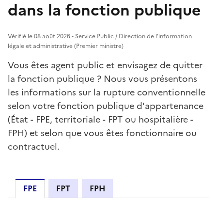
dans la fonction publique
Vérifié le 08 août 2026 - Service Public / Direction de l'information
légale et administrative (Premier ministre)
Vous êtes agent public et envisagez de quitter
la fonction publique ? Nous vous présentons
les informations sur la rupture conventionnelle
selon votre fonction publique d'appartenance
(État - FPE, territoriale - FPT ou hospitalière -
FPH) et selon que vous êtes fonctionnaire ou
contractuel.
FPE
FPT
FPH
FPE