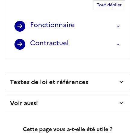
Tout déplier
Fonctionnaire
Contractuel
Textes de loi et références
Voir aussi
Cette page vous a-t-elle été utile ?