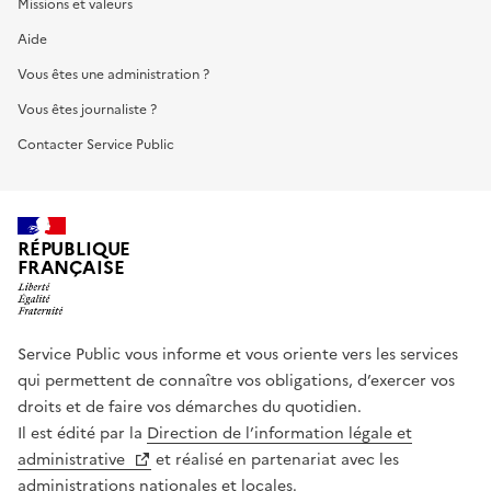
Missions et valeurs
Aide
Vous êtes une administration ?
Vous êtes journaliste ?
Contacter Service Public
RÉPUBLIQUE
FRANÇAISE
Service Public vous informe et vous oriente vers les services
qui permettent de connaître vos obligations, d’exercer vos
droits et de faire vos démarches du quotidien.
Il est édité par la
Direction de l’information légale et
administrative
et réalisé en partenariat avec les
administrations nationales et locales.