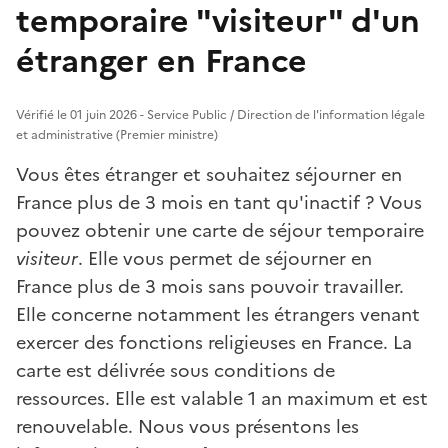
temporaire "visiteur" d'un
étranger en France
Vérifié le 01 juin 2026 - Service Public / Direction de l'information légale
et administrative (Premier ministre)
Vous êtes étranger et souhaitez séjourner en
France plus de 3 mois en tant qu'inactif ? Vous
pouvez obtenir une carte de séjour temporaire
visiteur
. Elle vous permet de séjourner en
France plus de 3 mois sans pouvoir travailler.
Elle concerne notamment les étrangers venant
exercer des fonctions religieuses en France. La
carte est délivrée sous conditions de
ressources. Elle est valable 1 an maximum et est
renouvelable. Nous vous présentons les