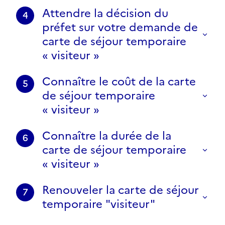
Attendre la décision du
4
préfet sur votre demande de
carte de séjour temporaire
« visiteur »
Connaître le coût de la carte
5
de séjour temporaire
« visiteur »
Connaître la durée de la
6
carte de séjour temporaire
« visiteur »
Renouveler la carte de séjour
7
temporaire "visiteur"