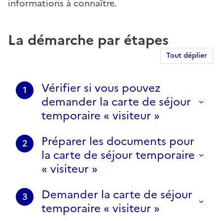
informations à connaître.
La démarche par étapes
Tout déplier
Vérifier si vous pouvez
1
demander la carte de séjour
temporaire « visiteur »
Préparer les documents pour
2
la carte de séjour temporaire
« visiteur »
Demander la carte de séjour
3
temporaire « visiteur »