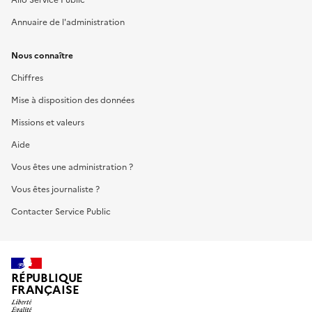
Annuaire de l'administration
Nous connaître
Chiffres
Mise à disposition des données
Missions et valeurs
Aide
Vous êtes une administration ?
Vous êtes journaliste ?
Contacter Service Public
RÉPUBLIQUE
FRANÇAISE