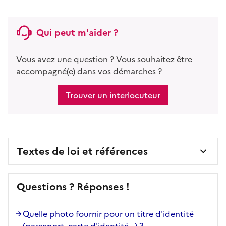
Qui peut m'aider ?
Vous avez une question ? Vous souhaitez être
accompagné(e) dans vos démarches ?
Trouver un interlocuteur
Textes de loi et références
Questions ? Réponses !
Quelle photo fournir pour un titre d'identité
(passeport, carte d'identité...) ?