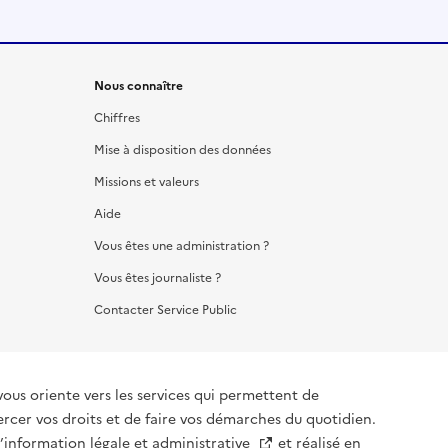
Nous connaître
Chiffres
Mise à disposition des données
Missions et valeurs
Aide
Vous êtes une administration ?
Vous êtes journaliste ?
Contacter Service Public
vous oriente vers les services qui permettent de
ercer vos droits et de faire vos démarches du quotidien.
l’information légale et administrative
et réalisé en