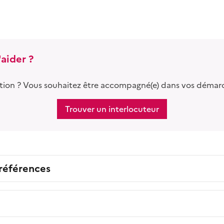
aider ?
tion ? Vous souhaitez être accompagné(e) dans vos démar
Trouver un interlocuteur
 références