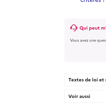
Qui peut m'
Vous avez une ques
Textes de loi et
Voir aussi