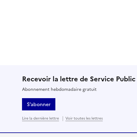
Recevoir la lettre de Service Public
Abonnement hebdomadaire gratuit
S’abonner
Lire la dernière lettre
Voir toutes les lettres