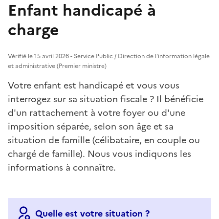
Enfant handicapé à
charge
Vérifié le 15 avril 2026 - Service Public / Direction de l'information légale
et administrative (Premier ministre)
Votre enfant est handicapé et vous vous
interrogez sur sa situation fiscale ? Il bénéficie
d'un rattachement à votre foyer ou d'une
imposition séparée, selon son âge et sa
situation de famille (célibataire, en couple ou
chargé de famille). Nous vous indiquons les
informations à connaître.
Quelle est votre situation ?