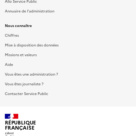
Allo Service Public
Annuaire de l'administration
Nous connaître
Chiffres
Mise à disposition des données
Missions et valeurs
Aide
Vous êtes une administration ?
Vous êtes journaliste ?
Contacter Service Public
RÉPUBLIQUE
FRANÇAISE