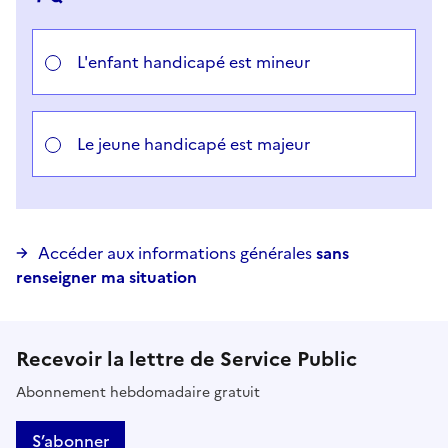
Choisir votre cas
L'enfant handicapé est mineur
Le jeune handicapé est majeur
Accéder aux informations générales
sans
renseigner ma situation
Recevoir la lettre de Service Public
Abonnement hebdomadaire gratuit
S’abonner