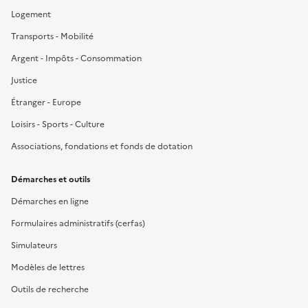
Logement
Transports - Mobilité
Argent - Impôts - Consommation
Justice
Étranger - Europe
Loisirs - Sports - Culture
Associations, fondations et fonds de dotation
Démarches et outils
Démarches en ligne
Formulaires administratifs (cerfas)
Simulateurs
Modèles de lettres
Outils de recherche