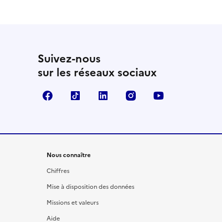
Suivez-nous
sur les réseaux sociaux
Facebook
TikTok
LinkedIn
Instagram
YouTube
Nous connaître
Chiffres
Mise à disposition des données
Missions et valeurs
Aide