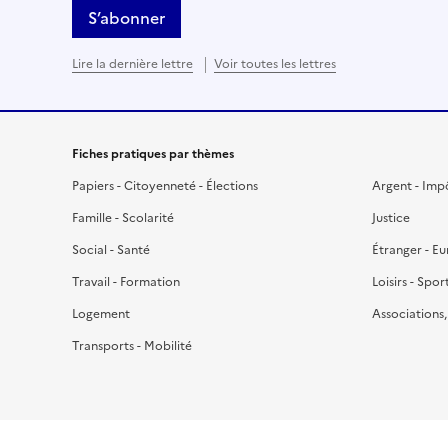
S’abonner
Lire la dernière lettre
Voir toutes les lettres
Fiches pratiques par thèmes
Papiers - Citoyenneté - Élections
Argent - Imp
Famille - Scolarité
Justice
Social - Santé
Étranger - E
Travail - Formation
Loisirs - Spor
Logement
Associations
Transports - Mobilité