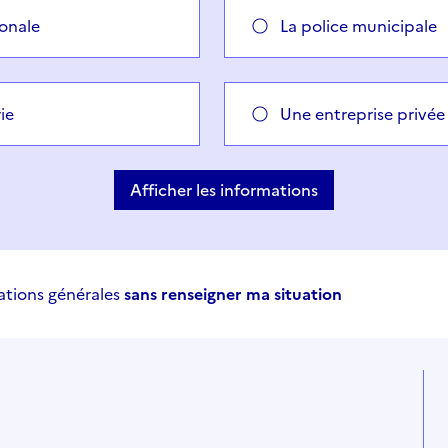
ionale
La police municipale
ie
Une entreprise privée
Afficher les informations
ations générales
sans renseigner ma situation