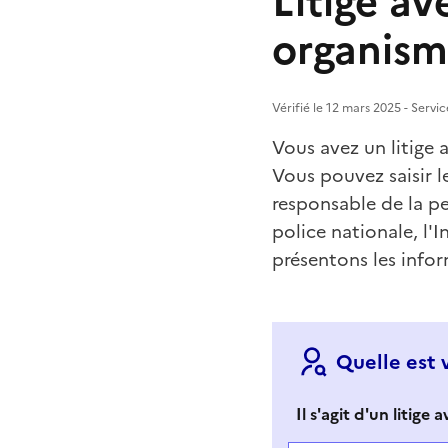
Litige av
organisme
Vérifié le 12 mars 2025 - Servi
Vous avez un litige 
Vous pouvez saisir 
responsable de la pe
police nationale, l'
présentons les infor
Quelle est 
Il s'agit d'un litige 