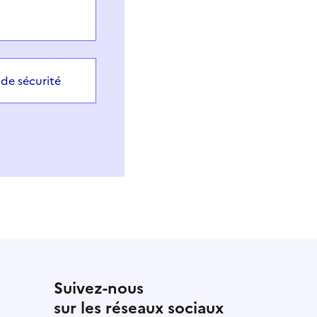
 de sécurité
Suivez-nous
sur les réseaux sociaux