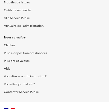
Modèles de lettres
Outils de recherche
Allo Service Public
Annuaire de l'administration
Nous connaître
Chiffres
Mise à disposition des données
Missions et valeurs
Aide
Vous êtes une administration ?
Vous êtes journaliste ?
Contacter Service Public