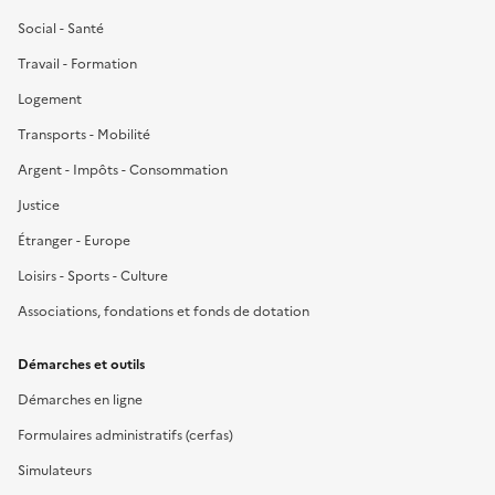
Social - Santé
Travail - Formation
Logement
Transports - Mobilité
Argent - Impôts - Consommation
Justice
Étranger - Europe
Loisirs - Sports - Culture
Associations, fondations et fonds de dotation
Démarches et outils
Démarches en ligne
Formulaires administratifs (cerfas)
Simulateurs