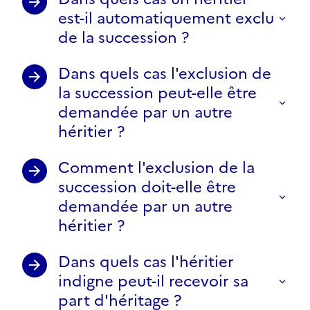
est-il automatiquement exclu
de la succession ?
Dans quels cas l'exclusion de
la succession peut-elle être
demandée par un autre
héritier ?
Comment l'exclusion de la
succession doit-elle être
demandée par un autre
héritier ?
Dans quels cas l'héritier
indigne peut-il recevoir sa
part d'héritage ?