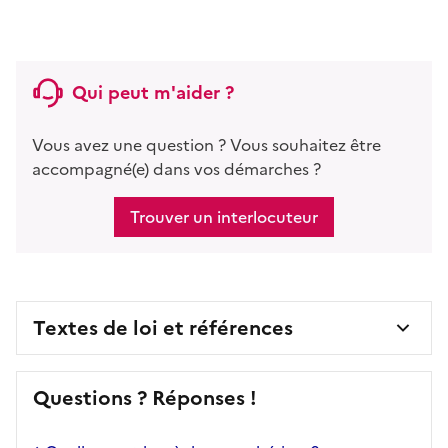
Qui peut m'aider ?
Vous avez une question ? Vous souhaitez être
accompagné(e) dans vos démarches ?
Trouver un interlocuteur
Textes de loi et références
Questions ? Réponses !