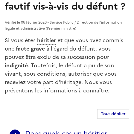
fautif vis-à-vis du défunt ?
Vérifié le 06 février 2026 - Service Public / Direction de l'information
légale et administrative (Premier ministre)
Si vous êtes
héritier
et que vous avez commis
une
faute grave
à l'égard du défunt, vous
pouvez être exclu de sa succession pour
indignité
. Toutefois, le défunt a pu de son
vivant, sous conditions, autoriser que vous
receviez votre part d'héritage. Nous vous
présentons les informations à connaître.
Tout déplier
Dans quels cas un héritier