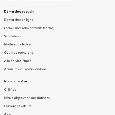
Démarches et outils
Démarches en ligne
Formulaires administratifs (cerfas)
Simulateurs
Modèles de lettres
Outils de recherche
Allo Service Public
Annuaire de l'administration
Nous connaître
Chiffres
Mise à disposition des données
Missions et valeurs
Aide