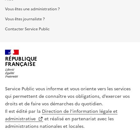
Vous êtes une administration ?
Vous êtes journaliste ?
Contacter Service Public
RÉPUBLIQUE
FRANÇAISE
Service Public vous informe et vous oriente vers les services
qui permettent de connaître vos obligations, d’exercer vos
droits et de faire vos démarches du quotidien.
Il est édité par la
Direction de l’information légale et
administrative
et réalisé en partenariat avec les
administrations nationales et locales.