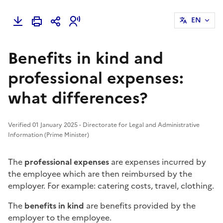
EN
Benefits in kind and
professional expenses:
what differences?
Verified 01 January 2025 - Directorate for Legal and Administrative
Information (Prime Minister)
The
professional expenses
are expenses incurred by
the employee which are then reimbursed by the
employer. For example: catering costs, travel, clothing.
The
benefits in kind
are benefits provided by the
employer to the employee.