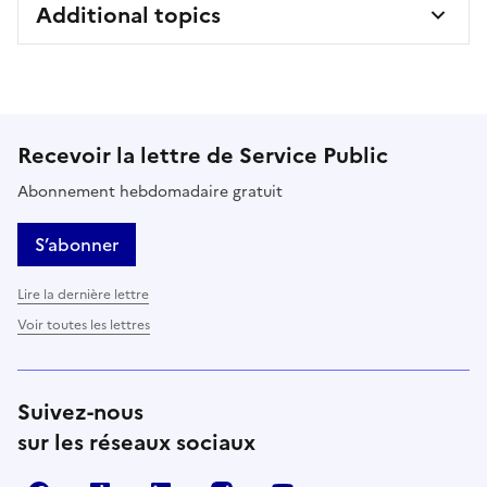
Additional topics
Recevoir la lettre de Service Public
Abonnement hebdomadaire gratuit
S’abonner
Lire la dernière lettre
Voir toutes les lettres
Suivez-nous
sur les réseaux sociaux