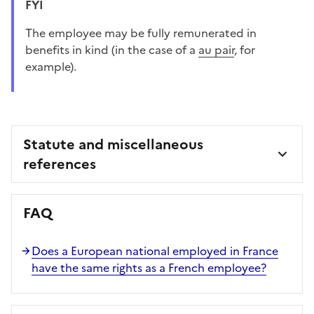
FYI
The employee may be fully remunerated in
benefits in kind (in the case of a
au pair
, for
example).
Statute and miscellaneous
references
FAQ
Does a European national employed in France
have the same rights as a French employee?