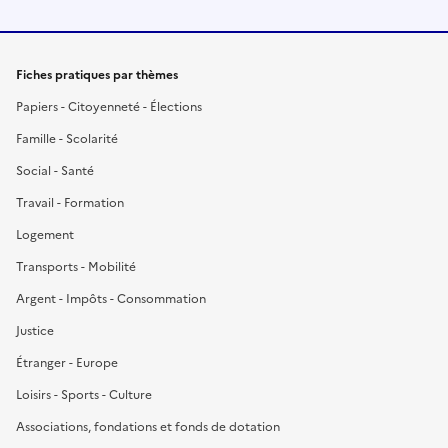
Fiches pratiques par thèmes
Papiers - Citoyenneté - Élections
Famille - Scolarité
Social - Santé
Travail - Formation
Logement
Transports - Mobilité
Argent - Impôts - Consommation
Justice
Étranger - Europe
Loisirs - Sports - Culture
Associations, fondations et fonds de dotation