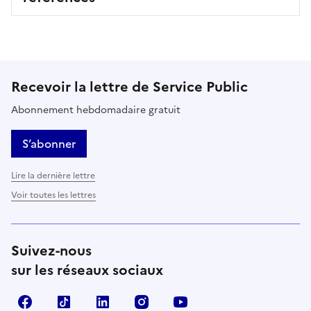
Recevoir la lettre de Service Public
Abonnement hebdomadaire gratuit
S’abonner
Lire la dernière lettre
Voir toutes les lettres
Suivez-nous
sur les réseaux sociaux
Facebook
TikTok
LinkedIn
Instagram
YouTube