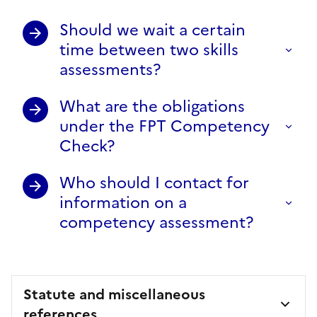
Should we wait a certain
time between two skills
assessments?
What are the obligations
under the FPT Competency
Check?
Who should I contact for
information on a
competency assessment?
Statute and miscellaneous
references