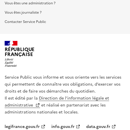
Vous êtes une administration ?
Vous êtes journaliste ?
Contacter Service Public
RÉPUBLIQUE
FRANÇAISE
Service Public vous informe et vous oriente vers les services
qui permettent de connaître vos obligations, d’exercer vos
droits et de faire vos démarches du quotidien.
Il est édité par la
Direction de l’information légale et
administrative
et réalisé en partenariat avec les
administrations nationales et locales.
legifrance.gouv.fr
info.gouv.fr
data.gouv.fr