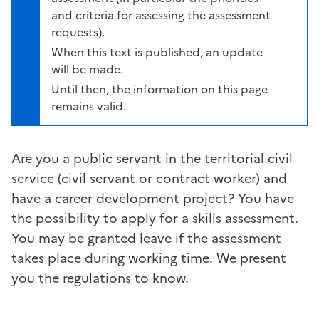
and criteria for assessing the assessment
requests).
When this text is published, an update
will be made.
Until then, the information on this page
remains valid.
Are you a public servant in the territorial civil
service (civil servant or contract worker) and
have a career development project? You have
the possibility to apply for a skills assessment.
You may be granted leave if the assessment
takes place during working time. We present
you the regulations to know.