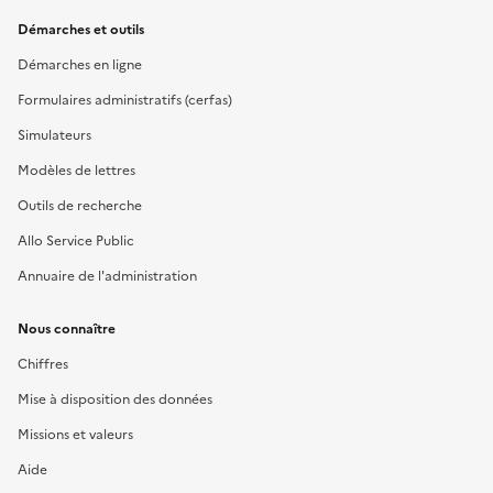
Démarches et outils
Démarches en ligne
Formulaires administratifs (cerfas)
Simulateurs
Modèles de lettres
Outils de recherche
Allo Service Public
Annuaire de l'administration
Nous connaître
Chiffres
Mise à disposition des données
Missions et valeurs
Aide