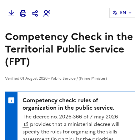
EN
Competency Check in the
Territorial Public Service
(FPT)
Verified 01 August 2026 - Public Service / (Prime Minister)
Competency check: rules of
organization in the public service.
The
decree no. 2026-366 of 7 may 2026
provides that a ministerial decree will
specify the rules for organizing the skills
assessment (in particular the priorities