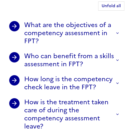
Unfold all
What are the objectives of a
competency assessment in
FPT?
Who can benefit from a skills
assessment in FPT?
How long is the competency
check leave in the FPT?
How is the treatment taken
care of during the
competency assessment
leave?