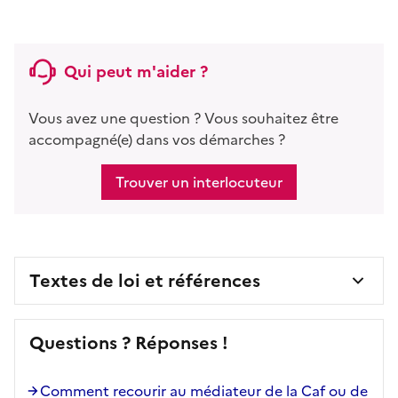
Qui peut m'aider ?
Vous avez une question ? Vous souhaitez être
accompagné(e) dans vos démarches ?
Trouver un interlocuteur
Textes de loi et références
Questions ? Réponses !
Comment recourir au médiateur de la Caf ou de