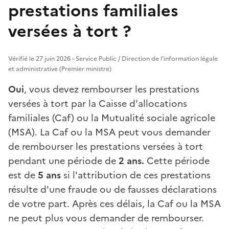
prestations familiales
versées à tort ?
Vérifié le 27 juin 2026 - Service Public / Direction de l'information légale
et administrative (Premier ministre)
Oui
, vous devez rembourser les prestations
versées à tort par la Caisse d'allocations
familiales (Caf) ou la Mutualité sociale agricole
(MSA). La Caf ou la MSA peut vous demander
de rembourser les prestations versées à tort
pendant une période de
2 ans.
Cette période
est de
5 ans
si l'attribution de ces prestations
résulte d'une fraude ou de fausses déclarations
de votre part. Après ces délais, la Caf ou la MSA
ne peut plus vous demander de rembourser.