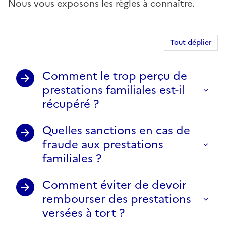
Nous vous exposons les règles à connaître.
Tout déplier
Comment le trop perçu de
prestations familiales est-il
récupéré ?
Quelles sanctions en cas de
fraude aux prestations
familiales ?
Comment éviter de devoir
rembourser des prestations
versées à tort ?