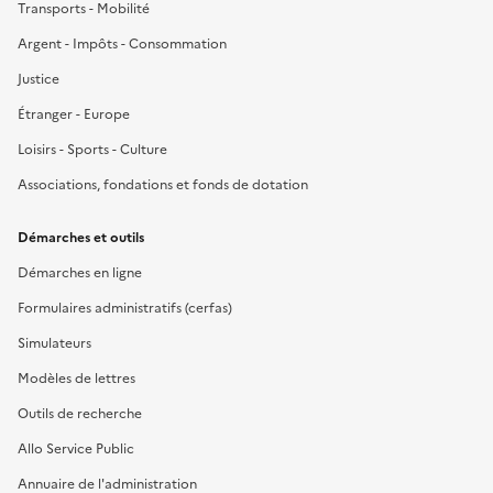
Transports - Mobilité
Argent - Impôts - Consommation
Justice
Étranger - Europe
Loisirs - Sports - Culture
Associations, fondations et fonds de dotation
Démarches et outils
Démarches en ligne
Formulaires administratifs (cerfas)
Simulateurs
Modèles de lettres
Outils de recherche
Allo Service Public
Annuaire de l'administration