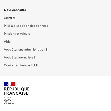
Nous connaître
Chiffres
Mise à disposition des données
Missions et valeurs
Aide
Vous êtes une administration ?
Vous êtes journaliste ?
Contacter Service Public
RÉPUBLIQUE
FRANÇAISE