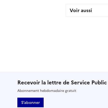
Voir aussi
Recevoir la lettre de Service Public
Abonnement hebdomadaire gratuit
S’abonner