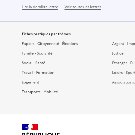
Lire la dernière lettre
Voir toutes les lettres
Fiches pratiques par thèmes
Papiers - Citoyenneté - Élections
Argent - Imp
Famille - Scolarité
Justice
Social - Santé
Étranger - E
Travail - Formation
Loisirs - Spor
Logement
Associations
Transports - Mobilité