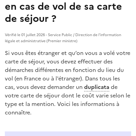
en cas de vol de sa carte
de séjour ?
Vérifié le 01 juillet 2026 - Service Public / Direction de l'information
légale et administrative (Premier ministre)
Si vous êtes étranger et qu’on vous a volé votre
carte de séjour, vous devez effectuer des
démarches différentes en fonction du lieu du
vol (en France ou à l'étranger). Dans tous les
cas, vous devez demander un
duplicata
de
votre carte de séjour dont le coût varie selon le
type et la mention. Voici les informations à
connaître.