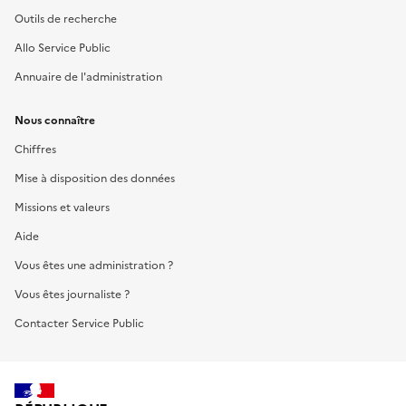
Outils de recherche
Allo Service Public
Annuaire de l'administration
Nous connaître
Chiffres
Mise à disposition des données
Missions et valeurs
Aide
Vous êtes une administration ?
Vous êtes journaliste ?
Contacter Service Public