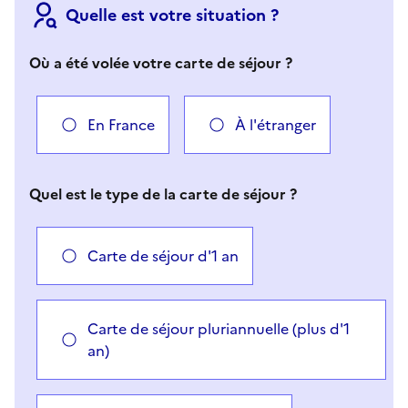
Quelle est votre situation ?
Où a été volée votre carte de séjour ?
En France
À l'étranger
Quel est le type de la carte de séjour ?
Carte de séjour d'1 an
Carte de séjour pluriannuelle (plus d'1
an)