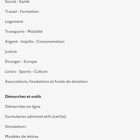
Social - Santé
Travail - Formation
Logement
Transports - Mobilité
Argent - Impôts - Consommation
Justice
Étranger - Europe
Loisirs - Sports - Culture
Associations, fondations et fonds de dotation
Démarches et outils
Démarches en ligne
Formulaires administratifs (cerfas)
Simulateurs
Modèles de lettres