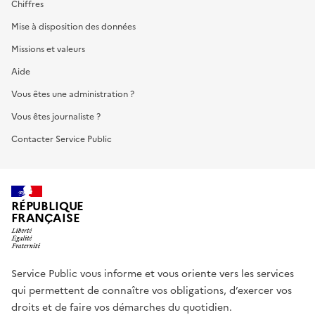
Chiffres
Mise à disposition des données
Missions et valeurs
Aide
Vous êtes une administration ?
Vous êtes journaliste ?
Contacter Service Public
RÉPUBLIQUE
FRANÇAISE
Service Public vous informe et vous oriente vers les services
qui permettent de connaître vos obligations, d’exercer vos
droits et de faire vos démarches du quotidien.