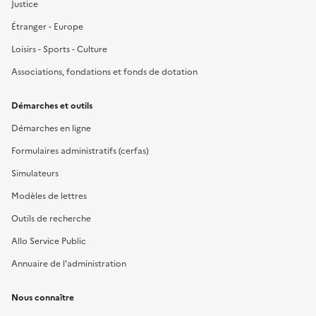
Justice
Étranger - Europe
Loisirs - Sports - Culture
Associations, fondations et fonds de dotation
Démarches et outils
Démarches en ligne
Formulaires administratifs (cerfas)
Simulateurs
Modèles de lettres
Outils de recherche
Allo Service Public
Annuaire de l'administration
Nous connaître