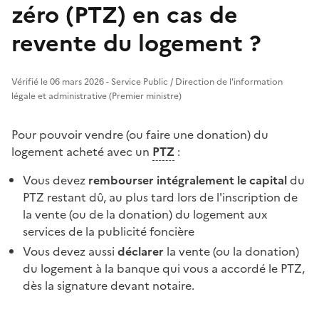
zéro (PTZ) en cas de
revente du logement ?
Vérifié le 06 mars 2026 - Service Public / Direction de l'information
légale et administrative (Premier ministre)
Pour pouvoir vendre (ou faire une donation) du
logement acheté avec un
PTZ
:
Vous devez
rembourser intégralement le capital
du
PTZ restant dû, au plus tard lors de l'inscription de
la vente (ou de la donation) du logement aux
services de la publicité foncière
Vous devez aussi
déclarer
la vente (ou la donation)
du logement à la banque qui vous a accordé le PTZ,
dès la signature devant notaire.