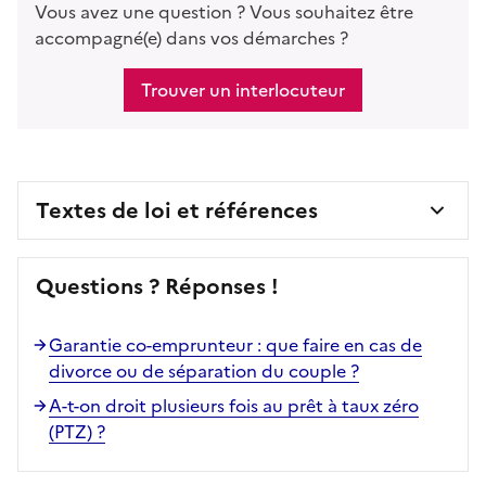
Vous avez une question ? Vous souhaitez être
accompagné(e) dans vos démarches ?
Trouver un interlocuteur
Textes de loi et références
Questions ? Réponses !
Garantie co-emprunteur : que faire en cas de
divorce ou de séparation du couple ?
A-t-on droit plusieurs fois au prêt à taux zéro
(PTZ) ?