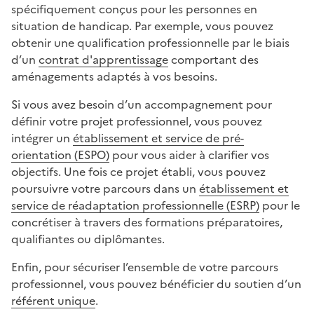
spécifiquement conçus pour les personnes en
situation de handicap. Par exemple, vous pouvez
obtenir une qualification professionnelle par le biais
d’un
contrat d'apprentissage
comportant des
aménagements adaptés à vos besoins.
Si vous avez besoin d’un accompagnement pour
définir votre projet professionnel, vous pouvez
intégrer un
établissement et service de pré-
orientation (ESPO)
pour vous aider à clarifier vos
objectifs. Une fois ce projet établi, vous pouvez
poursuivre votre parcours dans un
établissement et
service de réadaptation professionnelle (ESRP)
pour le
concrétiser à travers des formations préparatoires,
qualifiantes ou diplômantes.
Enfin, pour sécuriser l’ensemble de votre parcours
professionnel, vous pouvez bénéficier du soutien d’un
référent unique
.