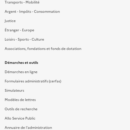
Transports - Mobilité
Argent - Impôts - Consommation
Justice
Étranger - Europe
Loisirs - Sports - Culture
Associations, fondations et fonds de dotation
Démarches et outils
Démarches en ligne
Formulaires administratifs (cerfas)
Simulateurs
Modèles de lettres
Outils de recherche
Allo Service Public
Annuaire de l'administration