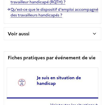
travailleur handicapé (RQTH) ?
Qu'est-ce que le dispositif d'emploi accompagné
des travailleurs handicapés ?
Voir aussi
Fiches pratiques par événement de vie
Je suis en situation de
handicap
Voir toutes les situations