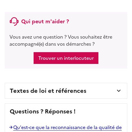
Qui peut m'aider ?
Vous avez une question ? Vous souhaitez être
accompagné(e) dans vos démarches ?
Trouver un interlocuteur
Textes de loi et références
Questions ? Réponses !
Qu'est-ce que la reconnaissance de la qualité de