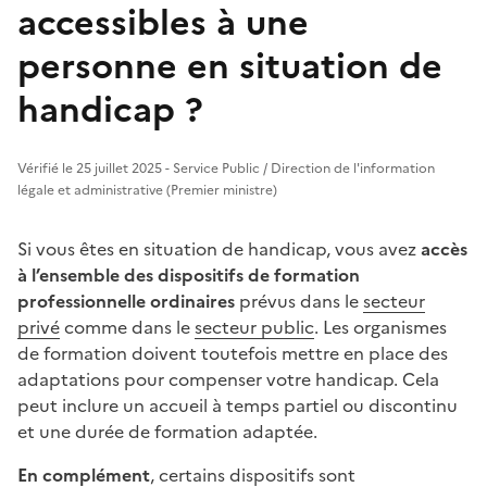
accessibles à une
personne en situation de
handicap ?
Vérifié le 25 juillet 2025 - Service Public / Direction de l'information
légale et administrative (Premier ministre)
Si vous êtes en situation de handicap, vous avez
accès
à l’ensemble des dispositifs de formation
professionnelle ordinaires
prévus dans le
secteur
privé
comme dans le
secteur public
. Les organismes
de formation doivent toutefois mettre en place des
adaptations pour compenser votre handicap. Cela
peut inclure un accueil à temps partiel ou discontinu
et une durée de formation adaptée.
En complément
, certains dispositifs sont