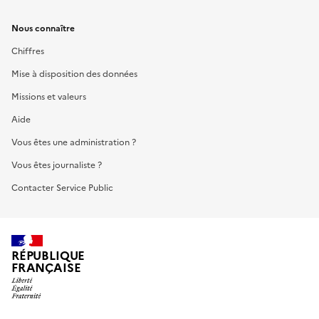
Nous connaître
Chiffres
Mise à disposition des données
Missions et valeurs
Aide
Vous êtes une administration ?
Vous êtes journaliste ?
Contacter Service Public
RÉPUBLIQUE
FRANÇAISE