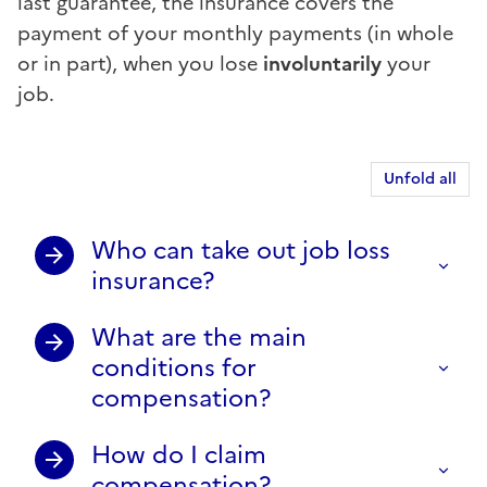
last guarantee, the insurance covers the
payment of your monthly payments (in whole
or in part), when you lose
involuntarily
your
job.
Unfold all
Who can take out job loss
insurance?
What are the main
conditions for
compensation?
How do I claim
compensation?