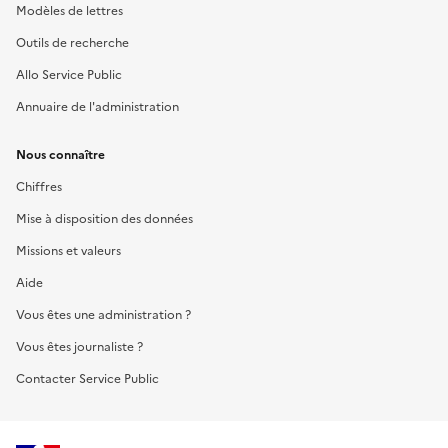
Modèles de lettres
Outils de recherche
Allo Service Public
Annuaire de l'administration
Nous connaître
Chiffres
Mise à disposition des données
Missions et valeurs
Aide
Vous êtes une administration ?
Vous êtes journaliste ?
Contacter Service Public