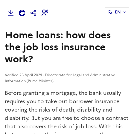
EN
Home loans: how does
the job loss insurance
work?
Verified 23 April 2024 - Directorate for Legal and Administrative
Information (Prime Minister)
Before granting a mortgage, the bank usually
requires you to take out borrower insurance
covering the risks of death, disability and
disability. But you are free to choose a contract
that also covers the risk of job loss. With this