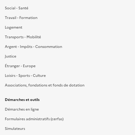
Social - Santé
Travail - Formation
Logement
Transports - Mobilité
Argent - Impôts - Consommation
Justice
Étranger - Europe
Loisirs - Sports - Culture
Associations, fondations et fonds de dotation
Démarches et outils
Démarches en ligne
Formulaires administratifs (cerfas)
Simulateurs