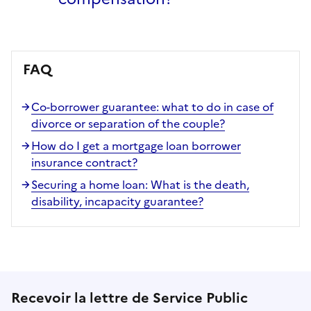
FAQ
Co-borrower guarantee: what to do in case of
divorce or separation of the couple?
How do I get a mortgage loan borrower
insurance contract?
Securing a home loan: What is the death,
disability, incapacity guarantee?
Recevoir la lettre de Service Public