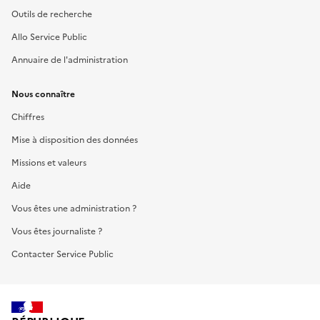
Outils de recherche
Allo Service Public
Annuaire de l'administration
Nous connaître
Chiffres
Mise à disposition des données
Missions et valeurs
Aide
Vous êtes une administration ?
Vous êtes journaliste ?
Contacter Service Public