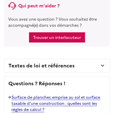
Qui peut m'aider ?
Vous avez une question ? Vous souhaitez être
accompagné(e) dans vos démarches ?
Trouver un interlocuteur
Textes de loi et références
Questions ? Réponses !
Surface de plancher, emprise au sol et surface
taxable d'une construction : quelles sont les
règles de calcul ?