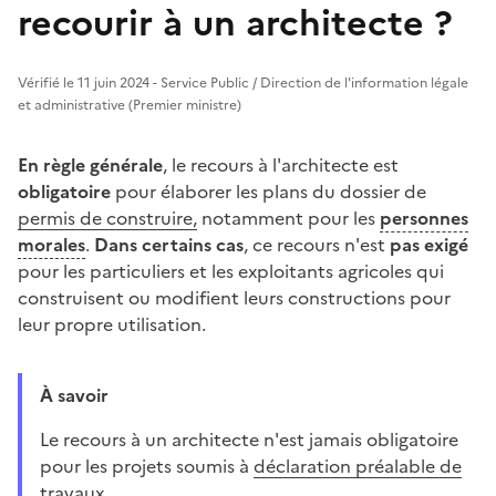
recourir à un architecte ?
Vérifié le 11 juin 2024 - Service Public / Direction de l'information légale
et administrative (Premier ministre)
En règle générale
, le recours à l'architecte est
obligatoire
pour élaborer les plans du dossier de
permis de construire,
notamment pour les
personnes
morales
.
Dans certains cas
, ce recours n'est
pas exigé
pour les particuliers et les exploitants agricoles qui
construisent ou modifient leurs constructions pour
leur propre utilisation.
À savoir
Le recours à un architecte n'est jamais obligatoire
pour les projets soumis à
déclaration préalable de
travaux
.