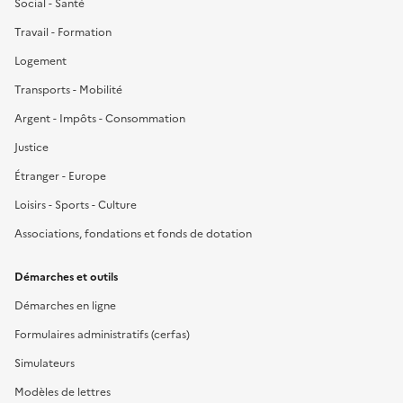
Social - Santé
Travail - Formation
Logement
Transports - Mobilité
Argent - Impôts - Consommation
Justice
Étranger - Europe
Loisirs - Sports - Culture
Associations, fondations et fonds de dotation
Démarches et outils
Démarches en ligne
Formulaires administratifs (cerfas)
Simulateurs
Modèles de lettres